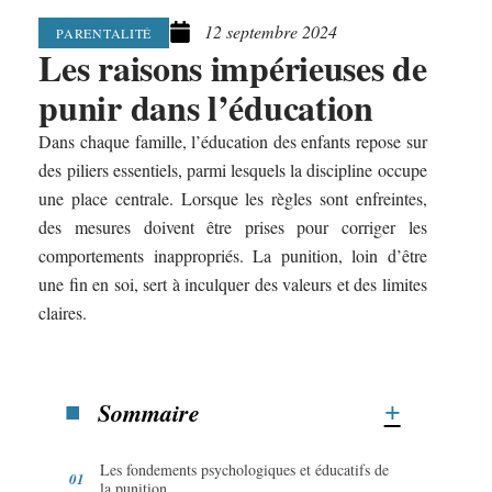
12 septembre 2024
PARENTALITÉ
Les raisons impérieuses de
punir dans l’éducation
Dans chaque famille, l’éducation des enfants repose sur
des piliers essentiels, parmi lesquels la discipline occupe
une place centrale. Lorsque les règles sont enfreintes,
des mesures doivent être prises pour corriger les
comportements inappropriés. La punition, loin d’être
une fin en soi, sert à inculquer des valeurs et des limites
claires.
Sommaire
Les fondements psychologiques et éducatifs de
la punition