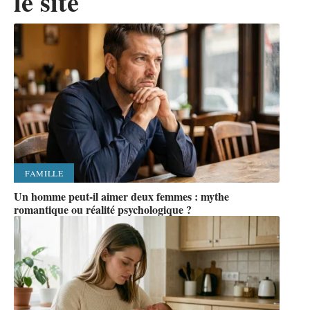
le site
FAMILLE
Un homme peut-il aimer deux femmes : mythe
romantique ou réalité psychologique ?