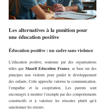
Les alternatives à la punition pour
une éducation positive
Éducation positive : un cadre sans violence
L’éducation positive, soutenue par des organisations
Maarif Education France
telles que
, se base sur des
principes non violents pour guider le développement
des enfants. Cette approche valorise la communication,
l’empathie et la coopération. Les parents sont
encouragés à montrer l’exemple par des comportements
constructifs et à valoriser les réussites plutôt qu’à
sanctionner les erreurs.