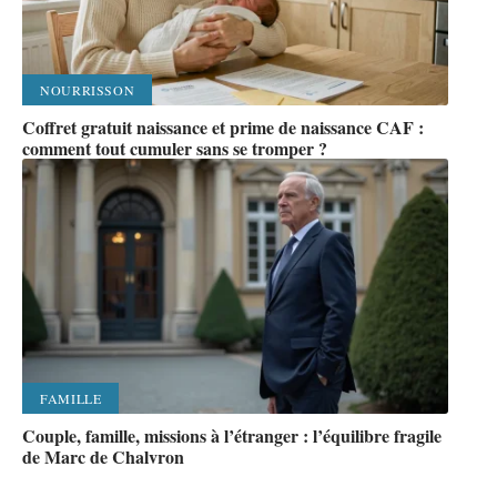
NOURRISSON
Coffret gratuit naissance et prime de naissance CAF :
comment tout cumuler sans se tromper ?
FAMILLE
Couple, famille, missions à l’étranger : l’équilibre fragile
de Marc de Chalvron