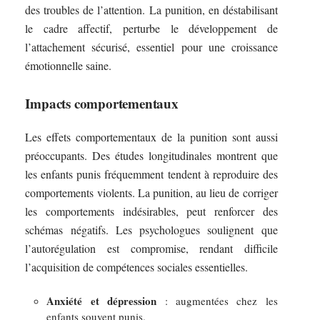
des troubles de l’attention. La punition, en déstabilisant
le cadre affectif, perturbe le développement de
l’attachement sécurisé, essentiel pour une croissance
émotionnelle saine.
Impacts comportementaux
Les effets comportementaux de la punition sont aussi
préoccupants. Des études longitudinales montrent que
les enfants punis fréquemment tendent à reproduire des
comportements violents. La punition, au lieu de corriger
les comportements indésirables, peut renforcer des
schémas négatifs. Les psychologues soulignent que
l’autorégulation est compromise, rendant difficile
l’acquisition de compétences sociales essentielles.
Anxiété et dépression
: augmentées chez les
enfants souvent punis.