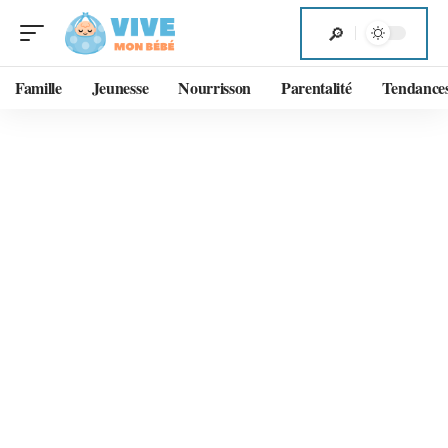
Famille
Jeunesse
Nourrisson
Parentalité
Tendance