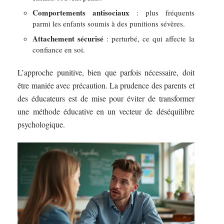
Comportements antisociaux
: plus fréquents
parmi les enfants soumis à des punitions sévères.
Attachement sécurisé
: perturbé, ce qui affecte la
confiance en soi.
L’approche punitive, bien que parfois nécessaire, doit
être maniée avec précaution. La prudence des parents et
des éducateurs est de mise pour éviter de transformer
une méthode éducative en un vecteur de déséquilibre
psychologique.