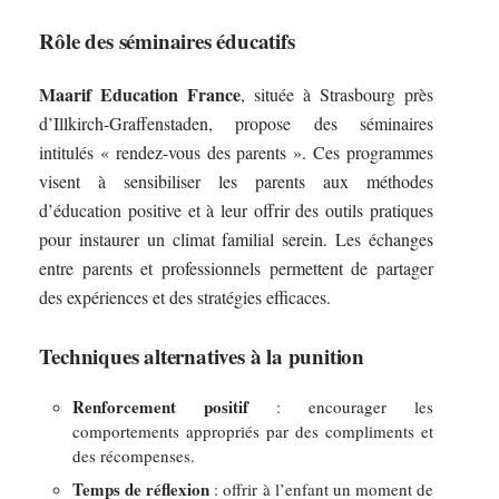
Rôle des séminaires éducatifs
Maarif Education France
, située à Strasbourg près
d’Illkirch-Graffenstaden, propose des séminaires
intitulés « rendez-vous des parents ». Ces programmes
visent à sensibiliser les parents aux méthodes
d’éducation positive et à leur offrir des outils pratiques
pour instaurer un climat familial serein. Les échanges
entre parents et professionnels permettent de partager
des expériences et des stratégies efficaces.
Techniques alternatives à la punition
Renforcement positif
: encourager les
comportements appropriés par des compliments et
des récompenses.
Temps de réflexion
: offrir à l’enfant un moment de