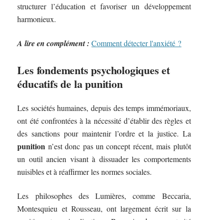
structurer l’éducation et favoriser un développement
harmonieux.
A lire en complément :
Comment détecter l'anxiété ?
Les fondements psychologiques et
éducatifs de la punition
Les sociétés humaines, depuis des temps immémoriaux,
ont été confrontées à la nécessité d’établir des règles et
des sanctions pour maintenir l’ordre et la justice. La
punition
n’est donc pas un concept récent, mais plutôt
un outil ancien visant à dissuader les comportements
nuisibles et à réaffirmer les normes sociales.
Les philosophes des Lumières, comme Beccaria,
Montesquieu et Rousseau, ont largement écrit sur la