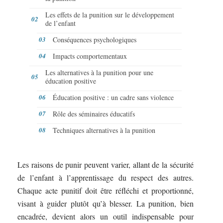
Les effets de la punition sur le développement
de l’enfant
Conséquences psychologiques
Impacts comportementaux
Les alternatives à la punition pour une
éducation positive
Éducation positive : un cadre sans violence
Rôle des séminaires éducatifs
Techniques alternatives à la punition
Les raisons de punir peuvent varier, allant de la sécurité
de l’enfant à l’apprentissage du respect des autres.
Chaque acte punitif doit être réfléchi et proportionné,
visant à guider plutôt qu’à blesser. La punition, bien
encadrée, devient alors un outil indispensable pour