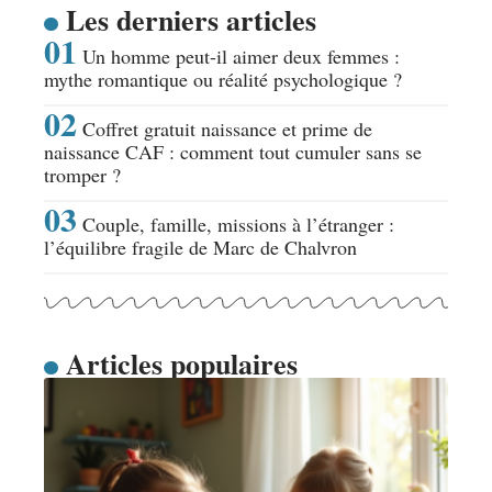
Les derniers articles
Un homme peut-il aimer deux femmes :
mythe romantique ou réalité psychologique ?
Coffret gratuit naissance et prime de
naissance CAF : comment tout cumuler sans se
tromper ?
Couple, famille, missions à l’étranger :
l’équilibre fragile de Marc de Chalvron
Articles populaires