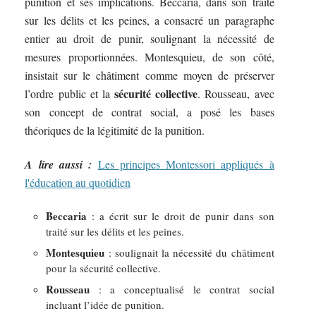
punition et ses implications. Beccaria, dans son traité
sur les délits et les peines, a consacré un paragraphe
entier au droit de punir, soulignant la nécessité de
mesures proportionnées. Montesquieu, de son côté,
insistait sur le châtiment comme moyen de préserver
sécurité collective
l’ordre public et la
. Rousseau, avec
son concept de contrat social, a posé les bases
théoriques de la légitimité de la punition.
A lire aussi :
Les principes Montessori appliqués à
l'éducation au quotidien
Beccaria
: a écrit sur le droit de punir dans son
traité sur les délits et les peines.
Montesquieu
: soulignait la nécessité du châtiment
pour la sécurité collective.
Rousseau
: a conceptualisé le contrat social
incluant l’idée de punition.