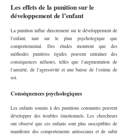
Les effets de la punition sur le
développement de l’enfant
La punition influe directement sur le développement de
l’enfant, tant sur le plan psychologique que
comportemental. Des études montrent que des
méthodes punitives rigides peuvent entraîner des
conséquences néfastes, telles que l’augmentation de
l’anxiété, de l’agressivité et une baisse de l’estime de
soi.
Conséquences psychologiques
Les enfants soumis à des punitions constantes peuvent
développer des troubles émotionnels. Les chercheurs
ont observé que ces enfants sont plus susceptibles de
manifester des comportements antisociaux et de subir