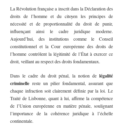
La Révolution française a inscrit dans la Déclaration des
droits de l’homme et du citoyen les principes de
nécessité et de proportionnalité du droit de punir,
influençant ainsi le cadre juridique moderne.
Aujourd’hui, des institutions comme le Conseil
constitutionnel et la Cour européenne des droits de
l’homme contrôlent la légitimité de l’État à exercer ce
droit, veillant au respect des droits fondamentaux.
légalité
Dans le cadre du droit pénal, la notion de
criminelle
reste un pilier fondamental, assurant que
chaque infraction soit clairement définie par la loi. Le
Traité de Lisbonne, quant à lui, affirme la compétence
de l’Union européenne en matière pénale, soulignant
l’importance de la cohérence juridique à l’échelle
continentale.