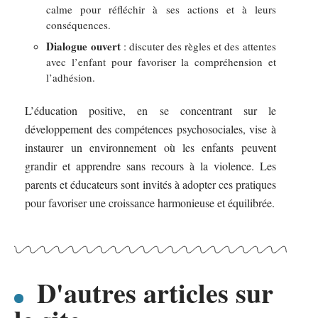
calme pour réfléchir à ses actions et à leurs
conséquences.
Dialogue ouvert
: discuter des règles et des attentes
avec l’enfant pour favoriser la compréhension et
l’adhésion.
L’éducation positive, en se concentrant sur le
développement des compétences psychosociales, vise à
instaurer un environnement où les enfants peuvent
grandir et apprendre sans recours à la violence. Les
parents et éducateurs sont invités à adopter ces pratiques
pour favoriser une croissance harmonieuse et équilibrée.
D'autres articles sur