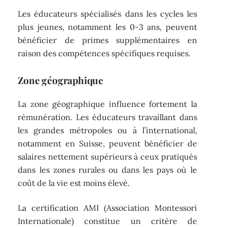
Les éducateurs spécialisés dans les cycles les
plus jeunes, notamment les 0-3 ans, peuvent
bénéficier de primes supplémentaires en
raison des compétences spécifiques requises.
Zone géographique
La zone géographique influence fortement la
rémunération. Les éducateurs travaillant dans
les grandes métropoles ou à l’international,
notamment en Suisse, peuvent bénéficier de
salaires nettement supérieurs à ceux pratiqués
dans les zones rurales ou dans les pays où le
coût de la vie est moins élevé.
La certification AMI (Association Montessori
Internationale) constitue un critère de