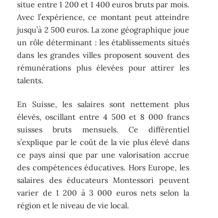
situe entre 1 200 et 1 400 euros bruts par mois.
Avec l’expérience, ce montant peut atteindre
jusqu’à 2 500 euros. La zone géographique joue
un rôle déterminant : les établissements situés
dans les grandes villes proposent souvent des
rémunérations plus élevées pour attirer les
talents.
En Suisse, les salaires sont nettement plus
élevés, oscillant entre 4 500 et 8 000 francs
suisses bruts mensuels. Ce différentiel
s’explique par le coût de la vie plus élevé dans
ce pays ainsi que par une valorisation accrue
des compétences éducatives. Hors Europe, les
salaires des éducateurs Montessori peuvent
varier de 1 200 à 3 000 euros nets selon la
région et le niveau de vie local.