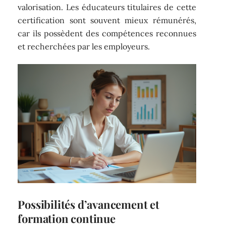
valorisation. Les éducateurs titulaires de cette
certification sont souvent mieux rémunérés,
car ils possèdent des compétences reconnues
et recherchées par les employeurs.
Possibilités d’avancement et
formation continue