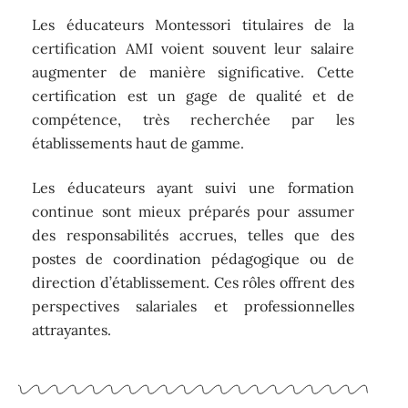
Les éducateurs Montessori titulaires de la
certification AMI voient souvent leur salaire
augmenter de manière significative. Cette
certification est un gage de qualité et de
compétence, très recherchée par les
établissements haut de gamme.
Les éducateurs ayant suivi une formation
continue sont mieux préparés pour assumer
des responsabilités accrues, telles que des
postes de coordination pédagogique ou de
direction d’établissement. Ces rôles offrent des
perspectives salariales et professionnelles
attrayantes.