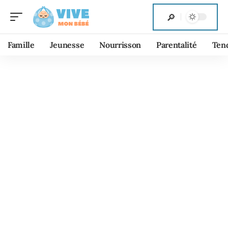
Famille
Jeunesse
Nourrisson
Parentalité
Ten