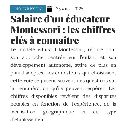
25 avril 2025
NOURRISSON
Salaire d’un éducateur
Montessori : les chiffres
clés à connaître
Le modèle éducatif Montessori, réputé pour
son approche centrée sur l’enfant et son
développement autonome, attire de plus en
plus d’adeptes. Les éducateurs qui choisissent
cette voie se posent souvent des questions sur
la rémunération qu’ils peuvent espérer. Les
chiffres disponibles révèlent des disparités
notables en fonction de l’expérience, de la
localisation géographique et du type
d’établissement.