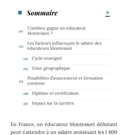
Sommaire
Combien gagne un éducateur
Montessori ?
Les facteurs influençant le salaire des
éducateurs Montessori
Cycle enseigné
Zone géographique
Possibilités d’avancement et formation
continue
Diplôme et certification
Impact sur la carrière
En France, un éducateur Montessori débutant
peut s’attendre à un salaire avoisinant les 1 800