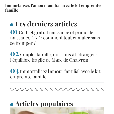
Immortalisez l’amour familial avec le kit empreinte
famille
Les derniers articles
Coffret gratuit naissance et prime de
naissance CAF : comment tout cumuler sans
se tromper ?
Couple, famille, missions à l’étranger :
l’équilibre fragile de Marc de Chalvron
Immortalisez l’amour familial avec le kit
empreinte famille
Articles populaires