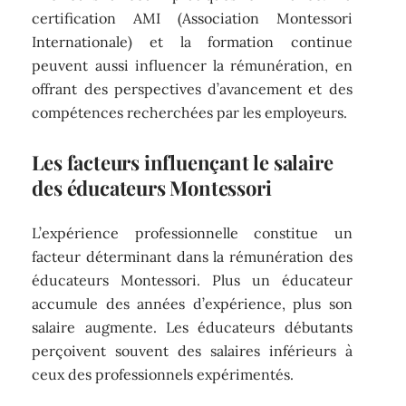
certification AMI (Association Montessori
Internationale) et la formation continue
peuvent aussi influencer la rémunération, en
offrant des perspectives d’avancement et des
compétences recherchées par les employeurs.
Les facteurs influençant le salaire
des éducateurs Montessori
L’expérience professionnelle constitue un
facteur déterminant dans la rémunération des
éducateurs Montessori. Plus un éducateur
accumule des années d’expérience, plus son
salaire augmente. Les éducateurs débutants
perçoivent souvent des salaires inférieurs à
ceux des professionnels expérimentés.