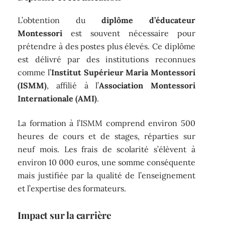
L’obtention du
diplôme d’éducateur
Montessori
est souvent nécessaire pour
prétendre à des postes plus élevés. Ce diplôme
est délivré par des institutions reconnues
comme l’
Institut Supérieur Maria Montessori
(ISMM)
, affilié à l’
Association Montessori
Internationale (AMI)
.
La formation à l’ISMM comprend environ 500
heures de cours et de stages, réparties sur
neuf mois. Les frais de scolarité s’élèvent à
environ 10 000 euros, une somme conséquente
mais justifiée par la qualité de l’enseignement
et l’expertise des formateurs.
Impact sur la carrière