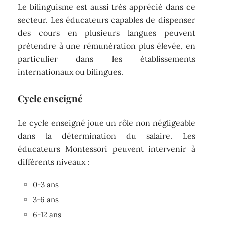
Le bilinguisme est aussi très apprécié dans ce
secteur. Les éducateurs capables de dispenser
des cours en plusieurs langues peuvent
prétendre à une rémunération plus élevée, en
particulier dans les établissements
internationaux ou bilingues.
Cycle enseigné
Le cycle enseigné joue un rôle non négligeable
dans la détermination du salaire. Les
éducateurs Montessori peuvent intervenir à
différents niveaux :
0-3 ans
3-6 ans
6-12 ans