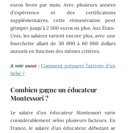
euros bruts par mois. Avec plusieurs années
d’expérience et des certifications
supplémentaires, cette rémunération peut
grimper jusqu’à 2 500 euros ou plus. Aux États-
Unis, les salaires varient encore plus, avec une
fourchette allant de 30 000 à 60 000 dollars
annuels en fonction des mêmes critères.
A voir aussi :
Comment préparer l’arrivée d’un
bébé ?
Combien gagne un éducateur
Montessori ?
Le salaire d’un éducateur Montessori varie
considérablement selon plusieurs facteurs. En
France, le salaire d’un éducateur débutant se