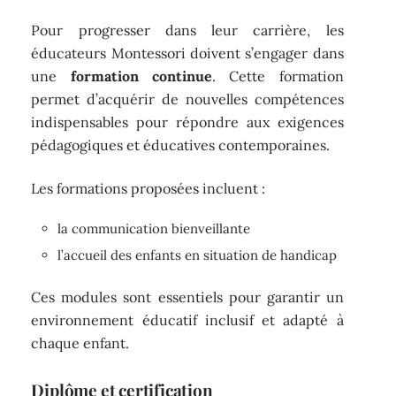
Pour progresser dans leur carrière, les
éducateurs Montessori doivent s’engager dans
une
formation continue
. Cette formation
permet d’acquérir de nouvelles compétences
indispensables pour répondre aux exigences
pédagogiques et éducatives contemporaines.
Les formations proposées incluent :
la communication bienveillante
l’accueil des enfants en situation de handicap
Ces modules sont essentiels pour garantir un
environnement éducatif inclusif et adapté à
chaque enfant.
Diplôme et certification