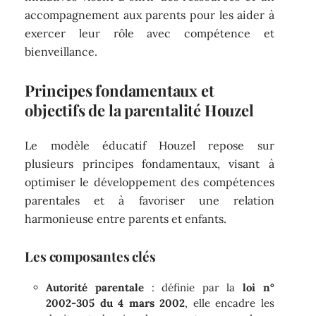
accompagnement aux parents pour les aider à
exercer leur rôle avec compétence et
bienveillance.
Principes fondamentaux et
objectifs de la parentalité Houzel
Le modèle éducatif Houzel repose sur
plusieurs principes fondamentaux, visant à
optimiser le développement des compétences
parentales et à favoriser une relation
harmonieuse entre parents et enfants.
Les composantes clés
Autorité parentale
: définie par la
loi n°
2002-305 du 4 mars 2002
, elle encadre les