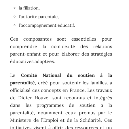
la filiation,
l’autorité parentale,
l’accompagnement éducatif.
Ces composantes sont essentielles pour
comprendre la complexité des relations
parent-enfant et pour élaborer des stratégies
éducatives adaptées.
Le
Comité National du soutien à la
parentalité
, créé pour soutenir les familles, a
officialisé ces concepts en France. Les travaux
de Didier Houzel sont reconnus et intégrés
dans les programmes de soutien à la
parentalité, notamment ceux promus par le
Ministère de l’Emploi et de la Solidarité. Ces
initiatives visent à offrir des ressources et un