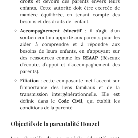
droits et devoirs des parents envers leurs
enfants. Cette autorité doit être exercée de
manière équilibrée, en tenant compte des
besoins et des droits de l’enfant.
Accompagnement éducatif
: il s’agit d’un
soutien continu apporté aux parents pour les
aider à comprendre et à répondre aux
besoins de leurs enfants, en s’appuyant sur
des ressources comme les
REAAP
(Réseaux
d’écoute, d’appui et d’accompagnement des
parents).
Filiation
: cette composante met l’accent sur
l’importance des liens familiaux et de la
transmission intergénérationnelle. Elle est
définie dans le
Code Civil
, qui établit les
conditions de la parenté.
Objectifs de la parentalité Houzel