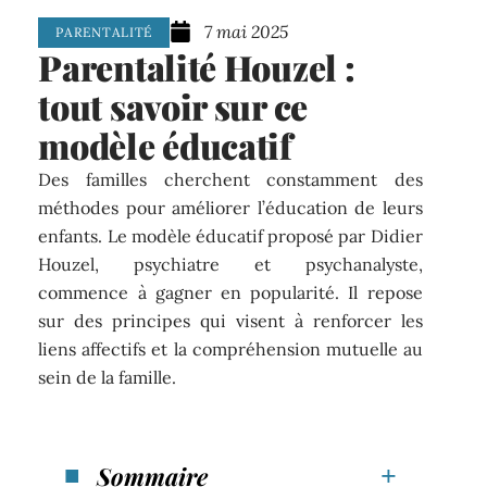
7 mai 2025
PARENTALITÉ
Parentalité Houzel :
tout savoir sur ce
modèle éducatif
Des familles cherchent constamment des
méthodes pour améliorer l’éducation de leurs
enfants. Le modèle éducatif proposé par Didier
Houzel, psychiatre et psychanalyste,
commence à gagner en popularité. Il repose
sur des principes qui visent à renforcer les
liens affectifs et la compréhension mutuelle au
sein de la famille.
Sommaire