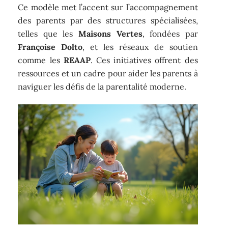
Ce modèle met l’accent sur l’accompagnement
des parents par des structures spécialisées,
telles que les
Maisons Vertes
, fondées par
Françoise Dolto
, et les réseaux de soutien
comme les
REAAP
. Ces initiatives offrent des
ressources et un cadre pour aider les parents à
naviguer les défis de la parentalité moderne.