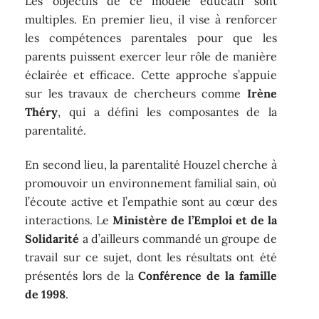
Les objectifs de ce modèle éducatif sont
multiples. En premier lieu, il vise à renforcer
les compétences parentales pour que les
parents puissent exercer leur rôle de manière
éclairée et efficace. Cette approche s’appuie
sur les travaux de chercheurs comme
Irène
Théry
, qui a défini les composantes de la
parentalité.
En second lieu, la parentalité Houzel cherche à
promouvoir un environnement familial sain, où
l’écoute active et l’empathie sont au cœur des
interactions. Le
Ministère de l’Emploi et de la
Solidarité
a d’ailleurs commandé un groupe de
travail sur ce sujet, dont les résultats ont été
présentés lors de la
Conférence de la famille
de 1998
.