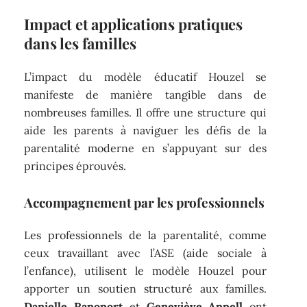
Impact et applications pratiques
dans les familles
L’impact du modèle éducatif Houzel se
manifeste de manière tangible dans de
nombreuses familles. Il offre une structure qui
aide les parents à naviguer les défis de la
parentalité moderne en s’appuyant sur des
principes éprouvés.
Accompagnement par les professionnels
Les professionnels de la parentalité, comme
ceux travaillant avec l’ASE (aide sociale à
l’enfance), utilisent le modèle Houzel pour
apporter un soutien structuré aux familles.
Danielle Rapoport
et
Geneviève Appell
ont