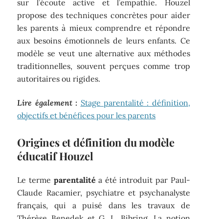
sur l’écoute active et l’empathie. Houzel
propose des techniques concrètes pour aider
les parents à mieux comprendre et répondre
aux besoins émotionnels de leurs enfants. Ce
modèle se veut une alternative aux méthodes
traditionnelles, souvent perçues comme trop
autoritaires ou rigides.
Lire également :
Stage parentalité : définition,
objectifs et bénéfices pour les parents
Origines et définition du modèle
éducatif Houzel
Le terme
parentalité
a été introduit par Paul-
Claude Racamier, psychiatre et psychanalyste
français, qui a puisé dans les travaux de
Thérèse Benedek et G. L. Bibring. La notion