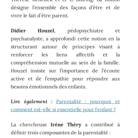
désigne l’ensemble des façons d’être et de
vivre le fait d’être parent.
Didier Houzel
, pédopsychiatre et
psychanalyste, a approfondi cette notion en la
structurant autour de principes visant à
renforcer les liens affectifs et la
compréhension mutuelle au sein de la famille.
Houzel insiste sur l’importance de l’écoute
active et de l’empathie pour répondre aux
besoins émotionnels des enfants.
Lire également :
Parentalité : pourquoi et
comment est-elle si essentielle pour l'enfant ?
La chercheuse
Irène Théry
a contribué à
définir trois composantes de la parentalité :