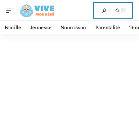
Famille
Jeunesse
Nourrisson
Parentalité
Ten