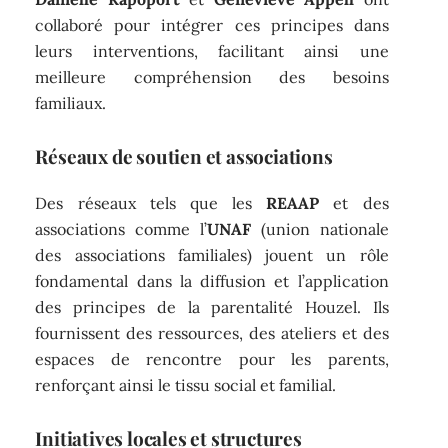
collaboré pour intégrer ces principes dans
leurs interventions, facilitant ainsi une
meilleure compréhension des besoins
familiaux.
Réseaux de soutien et associations
Des réseaux tels que les
REAAP
et des
associations comme l’
UNAF
(union nationale
des associations familiales) jouent un rôle
fondamental dans la diffusion et l’application
des principes de la parentalité Houzel. Ils
fournissent des ressources, des ateliers et des
espaces de rencontre pour les parents,
renforçant ainsi le tissu social et familial.
Initiatives locales et structures