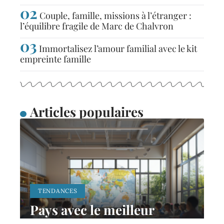
Couple, famille, missions à l’étranger :
l’équilibre fragile de Marc de Chalvron
Immortalisez l’amour familial avec le kit
empreinte famille
Articles populaires
TENDANCES
Pays avec le meilleur
niveau scolaire :