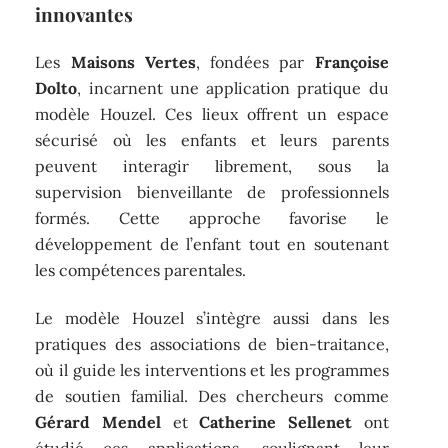
innovantes
Les
Maisons Vertes
, fondées par
Françoise
Dolto
, incarnent une application pratique du
modèle Houzel. Ces lieux offrent un espace
sécurisé où les enfants et leurs parents
peuvent interagir librement, sous la
supervision bienveillante de professionnels
formés. Cette approche favorise le
développement de l’enfant tout en soutenant
les compétences parentales.
Le modèle Houzel s’intègre aussi dans les
pratiques des associations de bien-traitance,
où il guide les interventions et les programmes
de soutien familial. Des chercheurs comme
Gérard Mendel
et
Catherine Sellenet
ont