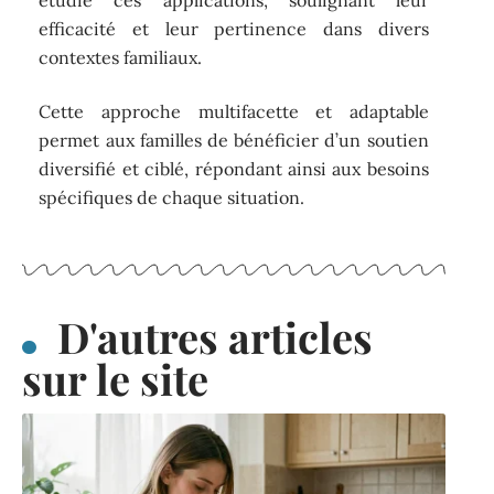
étudié ces applications, soulignant leur
efficacité et leur pertinence dans divers
contextes familiaux.
Cette approche multifacette et adaptable
permet aux familles de bénéficier d’un soutien
diversifié et ciblé, répondant ainsi aux besoins
spécifiques de chaque situation.
D'autres articles
sur le site