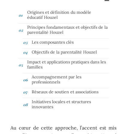
Origines et définition du modèle
éducatif Houzel
Principes fondamentaux et objectifs de la
parentalité Houzel
Les composantes clés
Objectifs de la parentalité Houzel
Impact et applications pratiques dans les
familles
Accompagnement par les
professionnels
Réseaux de soutien et associations
Initiatives locales et structures
innovantes
Au cœur de cette approche, l’accent est mis