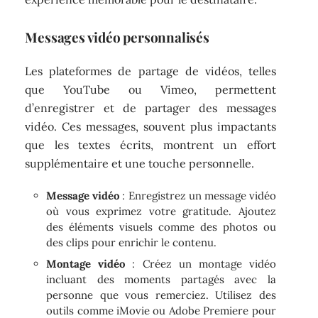
Messages vidéo personnalisés
Les plateformes de partage de vidéos, telles
que YouTube ou Vimeo, permettent
d’enregistrer et de partager des messages
vidéo. Ces messages, souvent plus impactants
que les textes écrits, montrent un effort
supplémentaire et une touche personnelle.
Message vidéo
: Enregistrez un message vidéo
où vous exprimez votre gratitude. Ajoutez
des éléments visuels comme des photos ou
des clips pour enrichir le contenu.
Montage vidéo
: Créez un montage vidéo
incluant des moments partagés avec la
personne que vous remerciez. Utilisez des
outils comme iMovie ou Adobe Premiere pour