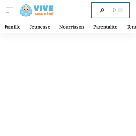
Famille
Jeunesse
Nourrisson
Parentalité
Ten