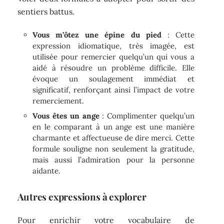
sentiers battus.
Vous m’ôtez une épine du pied
: Cette
expression idiomatique, très imagée, est
utilisée pour remercier quelqu’un qui vous a
aidé à résoudre un problème difficile. Elle
évoque un soulagement immédiat et
significatif, renforçant ainsi l’impact de votre
remerciement.
Vous êtes un ange
: Complimenter quelqu’un
en le comparant à un ange est une manière
charmante et affectueuse de dire merci. Cette
formule souligne non seulement la gratitude,
mais aussi l’admiration pour la personne
aidante.
Autres expressions à explorer
Pour enrichir votre vocabulaire de