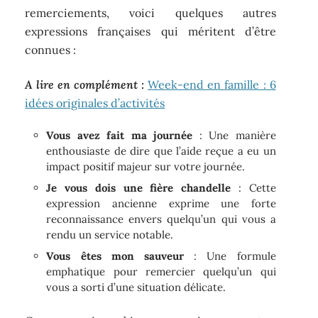
remerciements, voici quelques autres
expressions françaises qui méritent d’être
connues :
A lire en complément :
Week-end en famille : 6
idées originales d’activités
Vous avez fait ma journée
: Une manière
enthousiaste de dire que l’aide reçue a eu un
impact positif majeur sur votre journée.
Je vous dois une fière chandelle
: Cette
expression ancienne exprime une forte
reconnaissance envers quelqu’un qui vous a
rendu un service notable.
Vous êtes mon sauveur
: Une formule
emphatique pour remercier quelqu’un qui
vous a sorti d’une situation délicate.