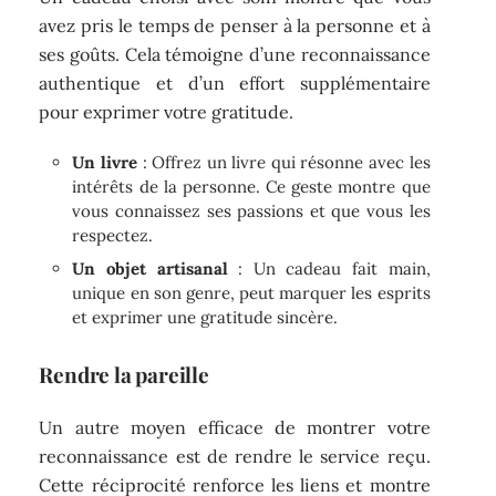
avez pris le temps de penser à la personne et à
ses goûts. Cela témoigne d’une reconnaissance
authentique et d’un effort supplémentaire
pour exprimer votre gratitude.
Un livre
: Offrez un livre qui résonne avec les
intérêts de la personne. Ce geste montre que
vous connaissez ses passions et que vous les
respectez.
Un objet artisanal
: Un cadeau fait main,
unique en son genre, peut marquer les esprits
et exprimer une gratitude sincère.
Rendre la pareille
Un autre moyen efficace de montrer votre
reconnaissance est de rendre le service reçu.
Cette réciprocité renforce les liens et montre