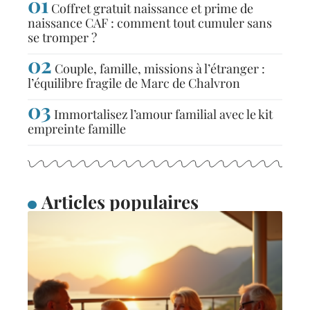
Coffret gratuit naissance et prime de
naissance CAF : comment tout cumuler sans
se tromper ?
Couple, famille, missions à l’étranger :
l’équilibre fragile de Marc de Chalvron
Immortalisez l’amour familial avec le kit
empreinte famille
Articles populaires