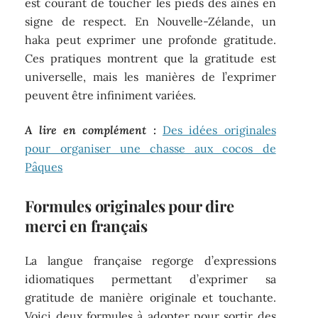
est courant de toucher les pieds des aînés en
signe de respect. En Nouvelle-Zélande, un
haka peut exprimer une profonde gratitude.
Ces pratiques montrent que la gratitude est
universelle, mais les manières de l’exprimer
peuvent être infiniment variées.
A lire en complément :
Des idées originales
pour organiser une chasse aux cocos de
Pâques
Formules originales pour dire
merci en français
La langue française regorge d’expressions
idiomatiques permettant d’exprimer sa
gratitude de manière originale et touchante.
Voici deux formules à adopter pour sortir des