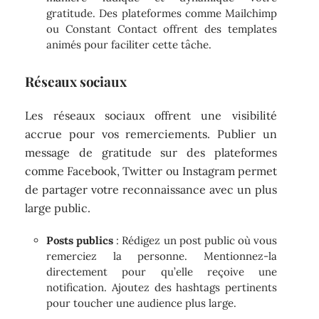
gratitude. Des plateformes comme Mailchimp
ou Constant Contact offrent des templates
animés pour faciliter cette tâche.
Réseaux sociaux
Les réseaux sociaux offrent une visibilité
accrue pour vos remerciements. Publier un
message de gratitude sur des plateformes
comme Facebook, Twitter ou Instagram permet
de partager votre reconnaissance avec un plus
large public.
Posts publics
: Rédigez un post public où vous
remerciez la personne. Mentionnez-la
directement pour qu’elle reçoive une
notification. Ajoutez des hashtags pertinents
pour toucher une audience plus large.