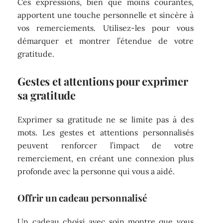
Ces expressions, bien que moins courantes,
apportent une touche personnelle et sincère à
vos remerciements. Utilisez-les pour vous
démarquer et montrer l’étendue de votre
gratitude.
Gestes et attentions pour exprimer
sa gratitude
Exprimer sa gratitude ne se limite pas à des
mots. Les gestes et attentions personnalisés
peuvent renforcer l’impact de votre
remerciement, en créant une connexion plus
profonde avec la personne qui vous a aidé.
Offrir un cadeau personnalisé
Un cadeau choisi avec soin montre que vous