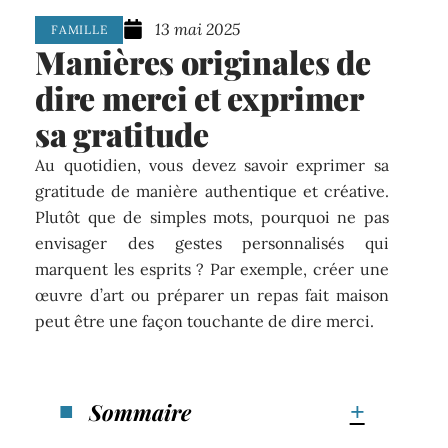
13 mai 2025
FAMILLE
Manières originales de
dire merci et exprimer
sa gratitude
Au quotidien, vous devez savoir exprimer sa
gratitude de manière authentique et créative.
Plutôt que de simples mots, pourquoi ne pas
envisager des gestes personnalisés qui
marquent les esprits ? Par exemple, créer une
œuvre d’art ou préparer un repas fait maison
peut être une façon touchante de dire merci.
Sommaire