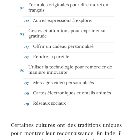
Formules originales pour dire merci en
français
Autres expressions à explorer
Gestes et attentions pour exprimer sa
gratitude
Offrir un cadeau personnalisé
Rendre la pareille
Utiliser la technologie pour remercier de
manière innovante
Messages vidéo personnalisés
Cartes électroniques et emails animés
Réseaux sociaux
Certaines cultures ont des traditions uniques
pour montrer leur reconnaissance. En Inde, il