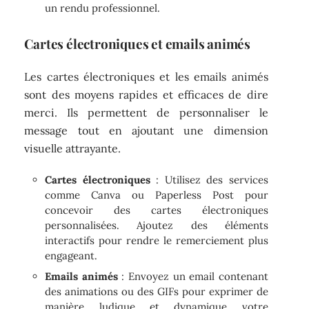
un rendu professionnel.
Cartes électroniques et emails animés
Les cartes électroniques et les emails animés
sont des moyens rapides et efficaces de dire
merci. Ils permettent de personnaliser le
message tout en ajoutant une dimension
visuelle attrayante.
Cartes électroniques
: Utilisez des services
comme Canva ou Paperless Post pour
concevoir des cartes électroniques
personnalisées. Ajoutez des éléments
interactifs pour rendre le remerciement plus
engageant.
Emails animés
: Envoyez un email contenant
des animations ou des GIFs pour exprimer de
manière ludique et dynamique votre