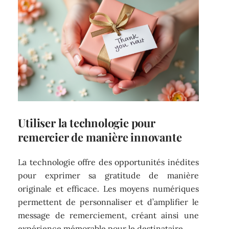
Utiliser la technologie pour
remercier de manière innovante
La technologie offre des opportunités inédites
pour exprimer sa gratitude de manière
originale et efficace. Les moyens numériques
permettent de personnaliser et d’amplifier le
message de remerciement, créant ainsi une
expérience mémorable pour le destinataire.