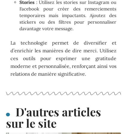
Stories
: Utilisez les stories sur Instagram ou
Facebook pour créer des remerciements
temporaires mais impactants. Ajoutez des
stickers ou des filtres pour personnaliser
davantage votre message.
La technologie permet de diversifier et
d’enrichir les manières de dire merci. Utilisez
ces outils pour exprimer une gratitude
moderne et personnalisée, renforçant ainsi vos
relations de manière significative.
D'autres articles
sur le site