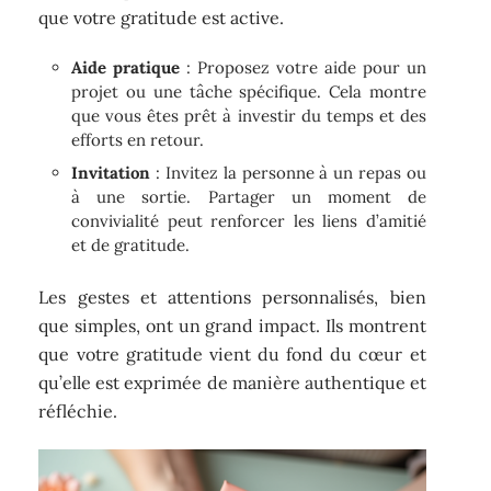
que votre gratitude est active.
Aide pratique
: Proposez votre aide pour un
projet ou une tâche spécifique. Cela montre
que vous êtes prêt à investir du temps et des
efforts en retour.
Invitation
: Invitez la personne à un repas ou
à une sortie. Partager un moment de
convivialité peut renforcer les liens d’amitié
et de gratitude.
Les gestes et attentions personnalisés, bien
que simples, ont un grand impact. Ils montrent
que votre gratitude vient du fond du cœur et
qu’elle est exprimée de manière authentique et
réfléchie.