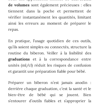
de volumes
sont également précieuses : elles
tiennent dans la poche et permettent de
vérifier instantanément les quantités, limitant
ainsi les erreurs au moment de préparer le
repas.
En pratique, l’usage quotidien de ces outils,
qu’ils soient simples ou connectés, structure la
routine du biberon. Veiller à la lisibilité des
graduations
et à la correspondance entre
unités (ml/cl) réduit les risques de confusion
et garantit une préparation fiable pour bébé.
Préparer un biberon n’est jamais anodin :
derrière chaque graduation, c’est la santé et le
bien-être de bébé qui se jouent. Bien
s’entourer d’outils fiables et s’approprier la