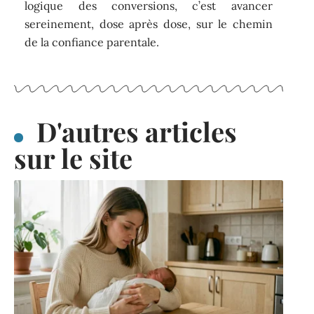
logique des conversions, c’est avancer
sereinement, dose après dose, sur le chemin
de la confiance parentale.
D'autres articles
sur le site