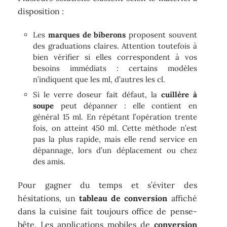
disposition :
Les
marques de biberons
proposent souvent
des graduations claires. Attention toutefois à
bien vérifier si elles correspondent à vos
besoins immédiats : certains modèles
n’indiquent que les ml, d’autres les cl.
Si le verre doseur fait défaut, la
cuillère à
soupe
peut dépanner : elle contient en
général 15 ml. En répétant l’opération trente
fois, on atteint 450 ml. Cette méthode n’est
pas la plus rapide, mais elle rend service en
dépannage, lors d’un déplacement ou chez
des amis.
Pour gagner du temps et s’éviter des
hésitations, un
tableau de conversion
affiché
dans la cuisine fait toujours office de pense-
bête. Les applications mobiles de
conversion