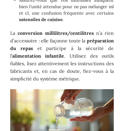
Assurez-vous que vos ustensiles indiquent
bien l’unité attendue pour ne pas mélanger ml
et cl, une confusion fréquente avec certains
ustensiles de cuisine
.
La
conversion millilitres/centilitres
n’a rien
d’accessoire : elle façonne toute la
préparation
du repas
et participe à la sécurité de
l’
alimentation infantile
. Utilisez des outils
fiables, lisez attentivement les instructions des
fabricants et, en cas de doute, fiez-vous à la
simplicité du système métrique.