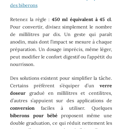
des biberons
Retenez la règle :
450 ml équivalent à 45 cl
.
Pour convertir, divisez simplement le nombre
de millilitres par dix. Un geste qui paraît
anodin, mais dont l’impact se mesure à chaque
préparation. Un dosage imprécis, même léger,
peut modifier le confort digestif ou l’appétit du
nourrisson.
Des solutions existent pour simplifier la tâche.
Certains préfèrent s’équiper d’un
verre
doseur
gradué en millilitres et centilitres,
d’autres s’appuient sur des applications de
conversion
faciles à utiliser. Quelques
biberons pour bébé
proposent même une
double graduation, ce qui réduit nettement les