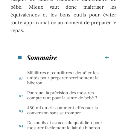
bébé. Mieux vaut donc maîtriser les
équivalences et les bons outils pour éviter
toute approximation au moment de préparer le
repas.
Sommaire
Millilitres et centilitres : démêler les
unités pour préparer sereinement le
biberon
Pourquoi la précision des mesures
compte tant pour la santé de bébé ?
450 ml en cl : comment effectuer la
conversion sans se tromper
Des outils et astuces du quotidien pour
mesurer facilement le lait du biberon