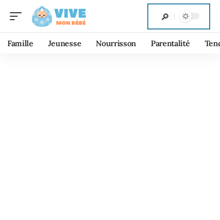
Famille
Jeunesse
Nourrisson
Parentalité
Ten