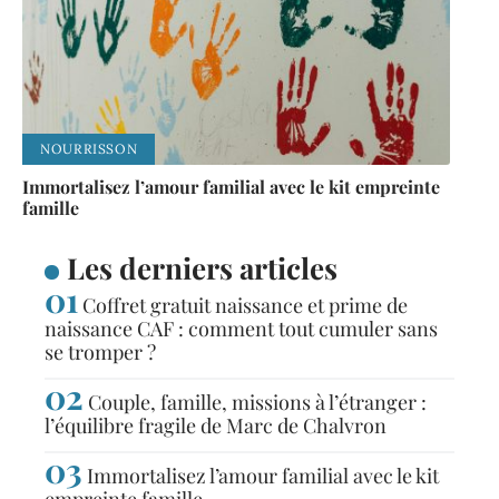
NOURRISSON
Immortalisez l’amour familial avec le kit empreinte
famille
Les derniers articles
Coffret gratuit naissance et prime de
naissance CAF : comment tout cumuler sans
se tromper ?
Couple, famille, missions à l’étranger :
l’équilibre fragile de Marc de Chalvron
Immortalisez l’amour familial avec le kit
empreinte famille