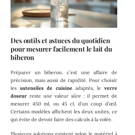
Des outils et astuces du quotidien
pour mesurer facilement le lait du
biberon
Préparer un biberon, c’est une affaire de
précision, mais aussi de rapidité. Pour choisir
les
ustensiles de cuisine
adaptés, le
verre
doseur
reste une valeur sûre : il permet de
mesurer 450 ml, ou 45 cl, d’un coup d’œil.
Certains modèles affichent les deux unités, ce
qui évite de devoir faire des calculs à la volée.
Plusieurs solutions existent selon le matériel à