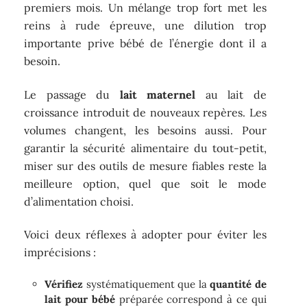
premiers mois. Un mélange trop fort met les
reins à rude épreuve, une dilution trop
importante prive bébé de l’énergie dont il a
besoin.
Le passage du
lait maternel
au lait de
croissance introduit de nouveaux repères. Les
volumes changent, les besoins aussi. Pour
garantir la sécurité alimentaire du tout-petit,
miser sur des outils de mesure fiables reste la
meilleure option, quel que soit le mode
d’alimentation choisi.
Voici deux réflexes à adopter pour éviter les
imprécisions :
Vérifiez
systématiquement que la
quantité de
lait pour bébé
préparée correspond à ce qui