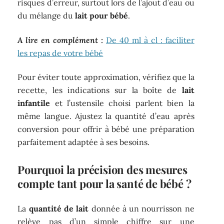
risques d’erreur, surtout lors de l’ajout d’eau ou
du mélange du
lait pour bébé
.
A lire en complément :
De 40 ml à cl : faciliter
les repas de votre bébé
Pour éviter toute approximation, vérifiez que la
recette, les indications sur la boîte de
lait
infantile
et l’ustensile choisi parlent bien la
même langue. Ajustez la quantité d’eau après
conversion pour offrir à bébé une préparation
parfaitement adaptée à ses besoins.
Pourquoi la précision des mesures
compte tant pour la santé de bébé ?
La
quantité de lait
donnée à un nourrisson ne
relève pas d’un simple chiffre sur une