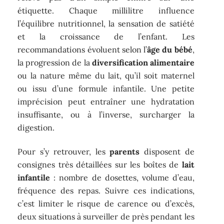
étiquette. Chaque millilitre influence
l’équilibre nutritionnel, la sensation de satiété
et la croissance de l’enfant. Les
recommandations évoluent selon l’
âge du bébé
,
la progression de la
diversification alimentaire
ou la nature même du lait, qu’il soit maternel
ou issu d’une formule infantile. Une petite
imprécision peut entraîner une hydratation
insuffisante, ou à l’inverse, surcharger la
digestion.
Pour s’y retrouver, les
parents
disposent de
consignes très détaillées sur les boîtes de
lait
infantile
: nombre de dosettes, volume d’eau,
fréquence des repas. Suivre ces indications,
c’est limiter le risque de carence ou d’excès,
deux situations à surveiller de près pendant les