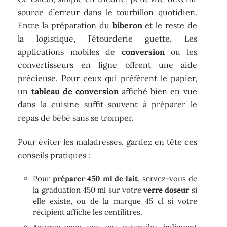
source d’erreur dans le tourbillon quotidien.
Entre la préparation du
biberon
et le reste de
la logistique, l’étourderie guette. Les
applications mobiles de
conversion
ou les
convertisseurs en ligne offrent une aide
précieuse. Pour ceux qui préfèrent le papier,
un
tableau de conversion
affiché bien en vue
dans la cuisine suffit souvent à préparer le
repas de bébé sans se tromper.
Pour éviter les maladresses, gardez en tête ces
conseils pratiques :
Pour
préparer 450 ml de lait
, servez-vous de
la graduation 450 ml sur votre
verre doseur
si
elle existe, ou de la marque 45 cl si votre
récipient affiche les centilitres.