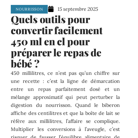
15 septembre 2025
NOURRISSON
Quels outils pour
convertir facilement
450 ml en cl pour
préparer le repas de
bébé ?
450 millilitres, ce n’est pas qu’un chiffre sur
une recette : c’est la ligne de démarcation
entre un repas parfaitement dosé et un
mélange approximatif qui peut perturber la
digestion du nourrisson. Quand le biberon
affiche des centilitres et que la boîte de lait se
réfère aux millilitres, l’affaire se complique.
Multiplier les conversions à l’aveugle, c’est
risquer de fausser l’équilibre alimentaire de