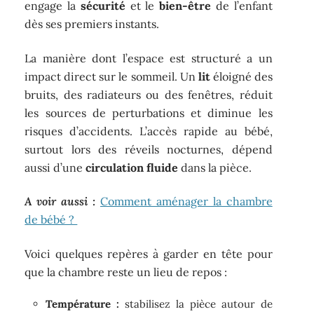
engage la
sécurité
et le
bien-être
de l’enfant
dès ses premiers instants.
La manière dont l’espace est structuré a un
impact direct sur le sommeil. Un
lit
éloigné des
bruits, des radiateurs ou des fenêtres, réduit
les sources de perturbations et diminue les
risques d’accidents. L’accès rapide au bébé,
surtout lors des réveils nocturnes, dépend
aussi d’une
circulation fluide
dans la pièce.
A voir aussi :
Comment aménager la chambre
de bébé ?
Voici quelques repères à garder en tête pour
que la chambre reste un lieu de repos :
Température :
stabilisez la pièce autour de