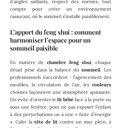
d’angles saillants, respect des normes, tout
compte pour créer un environnement
rassurant, où le sommeil s’installe paisiblement.
L’apport du feng shui : comment
harmoniser l’espace pour un
sommeil paisible
En matière de
chambre feng shui
, chaque
détail pèse dans la balance du
sommeil
. Les
professionnels s’accordent : l’agencement des
meubles, la circulation de l’air, les
couleurs
choisies façonnent une atmosphère apaisante.
On évite d’orienter le
lit bébé
face à la porte ou
sous une fenêtre, pour ne pas exposer l’enfant
à des perturbations ou à une « fuite d’énergie
». Caler la
tête de lit
contre un mur plein, à