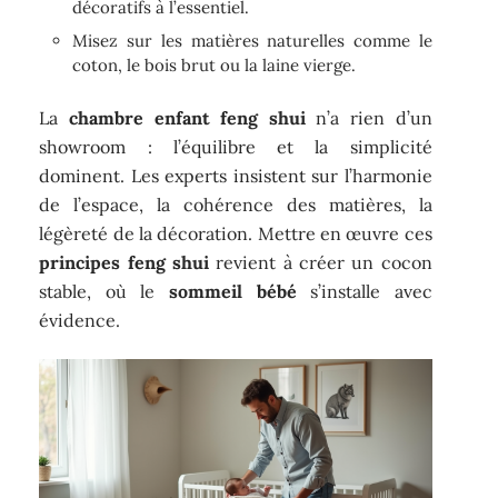
décoratifs à l’essentiel.
Misez sur les matières naturelles comme le
coton, le bois brut ou la laine vierge.
La
chambre enfant feng shui
n’a rien d’un
showroom : l’équilibre et la simplicité
dominent. Les experts insistent sur l’harmonie
de l’espace, la cohérence des matières, la
légèreté de la décoration. Mettre en œuvre ces
principes feng shui
revient à créer un cocon
stable, où le
sommeil bébé
s’installe avec
évidence.