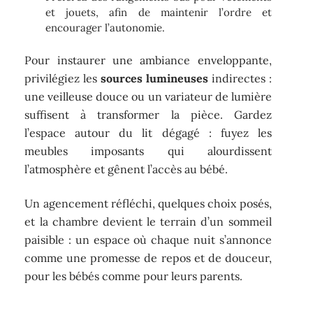
et jouets, afin de maintenir l’ordre et
encourager l’autonomie.
Pour instaurer une ambiance enveloppante,
privilégiez les
sources lumineuses
indirectes :
une veilleuse douce ou un variateur de lumière
suffisent à transformer la pièce. Gardez
l’espace autour du lit dégagé : fuyez les
meubles imposants qui alourdissent
l’atmosphère et gênent l’accès au bébé.
Un agencement réfléchi, quelques choix posés,
et la chambre devient le terrain d’un sommeil
paisible : un espace où chaque nuit s’annonce
comme une promesse de repos et de douceur,
pour les bébés comme pour leurs parents.