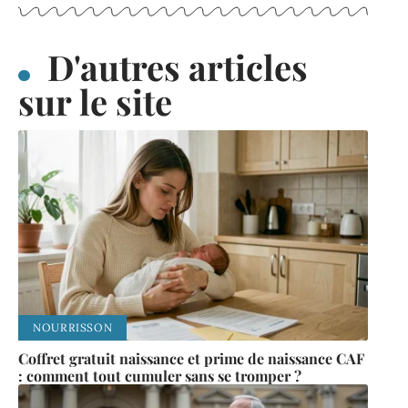
D'autres articles
sur le site
NOURRISSON
Coffret gratuit naissance et prime de naissance CAF
: comment tout cumuler sans se tromper ?