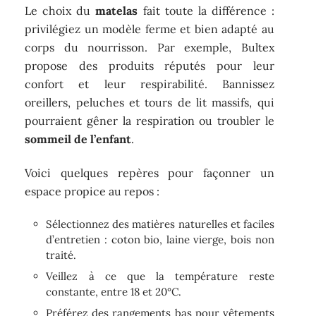
Le choix du
matelas
fait toute la différence :
privilégiez un modèle ferme et bien adapté au
corps du nourrisson. Par exemple, Bultex
propose des produits réputés pour leur
confort et leur respirabilité. Bannissez
oreillers, peluches et tours de lit massifs, qui
pourraient gêner la respiration ou troubler le
sommeil de l’enfant
.
Voici quelques repères pour façonner un
espace propice au repos :
Sélectionnez des matières naturelles et faciles
d’entretien : coton bio, laine vierge, bois non
traité.
Veillez à ce que la température reste
constante, entre 18 et 20°C.
Préférez des rangements bas pour vêtements