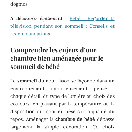
dogmes.
A découvrir également :
Bébé : Regarder la
télévision pendant son sommeil : Conseils et
recommandations
Comprendre les enjeux d’une
chambre bien aménagée pour le
sommeil de bébé
Le
sommeil
du nourrisson se façonne dans un
environnement minutieusement pensé :
chaque détail, du type de lumière au choix des
couleurs, en passant par la température ou la
disposition du mobilier, pèse sur la qualité du
repos. Aménager la
chambre de bébé
dépasse
largement la simple décoration. Ce choix