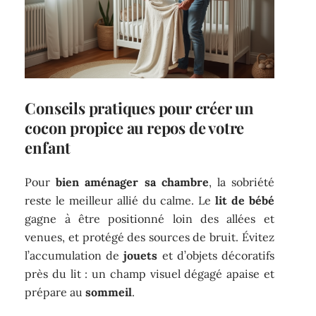
Conseils pratiques pour créer un
cocon propice au repos de votre
enfant
Pour
bien aménager sa chambre
, la sobriété
reste le meilleur allié du calme. Le
lit de bébé
gagne à être positionné loin des allées et
venues, et protégé des sources de bruit. Évitez
l’accumulation de
jouets
et d’objets décoratifs
près du lit : un champ visuel dégagé apaise et
prépare au
sommeil
.