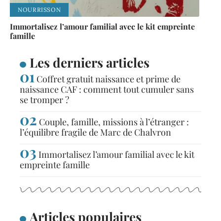
NOURRISSON
Immortalisez l’amour familial avec le kit empreinte
famille
Les derniers articles
Coffret gratuit naissance et prime de
naissance CAF : comment tout cumuler sans
se tromper ?
Couple, famille, missions à l’étranger :
l’équilibre fragile de Marc de Chalvron
Immortalisez l’amour familial avec le kit
empreinte famille
Articles populaires