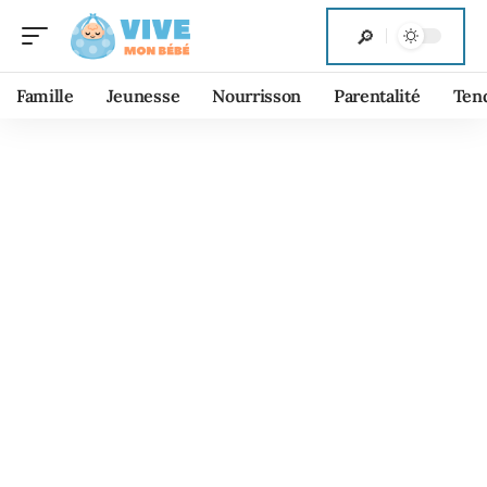
Famille
Jeunesse
Nourrisson
Parentalité
Ten