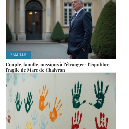
FAMILLE
Couple, famille, missions à l’étranger : l’équilibre
fragile de Marc de Chalvron