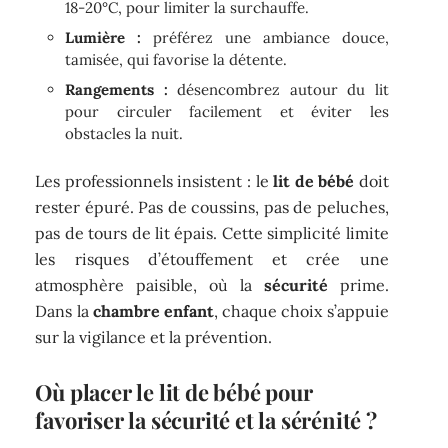
18-20°C, pour limiter la surchauffe.
Lumière :
préférez une ambiance douce,
tamisée, qui favorise la détente.
Rangements :
désencombrez autour du lit
pour circuler facilement et éviter les
obstacles la nuit.
Les professionnels insistent : le
lit de bébé
doit
rester épuré. Pas de coussins, pas de peluches,
pas de tours de lit épais. Cette simplicité limite
les risques d’étouffement et crée une
atmosphère paisible, où la
sécurité
prime.
Dans la
chambre enfant
, chaque choix s’appuie
sur la vigilance et la prévention.
Où placer le lit de bébé pour
favoriser la sécurité et la sérénité ?