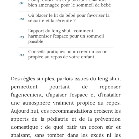
bien aménagée pour le sommeil de bébé
Où placer le lit de bébé pour favoriser la
sécurité et la sérénité ?
L’apport du feng shui : comment
harmoniser l’espace pour un sommeil
paisible
Conseils pratiques pour créer un cocon
propice au repos de votre enfant
Des règles simples, parfois issues du feng shui,
permettent pourtant de repenser
l’agencement, d’apaiser l’espace et d’installer
une atmosphère vraiment propice au repos.
Aujourd’hui, ces recommandations croisent les
apports de la pédiatrie et de la prévention
domestique : de quoi bâtir un cocon sûr et
apaisant, sans tomber dans les excès ni les