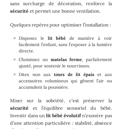
sans surcharge de décoration, renforce la
sécurité
et permet une bonne ventilation.
Quelques repères pour optimiser l’installation :
Disposez le
lit bébé
de manière à voir
facilement l’enfant, sans l’exposer à la lumière
directe.
Choisissez un
matelas ferme
, parfaitement
ajusté, pour soutenir le nourrisson.
Dites non aux
tours de lit épais
et aux
accessoires volumineux qui gênent l’air ou
accumulent la poussière.
Miser sur la sobriété, c’est préserver la
sécurité
et l’équilibre sensoriel du bébé.
Investir dans un
lit bébé évolutif
n’exonère pas
d’une attention particulière : stabilité, absence