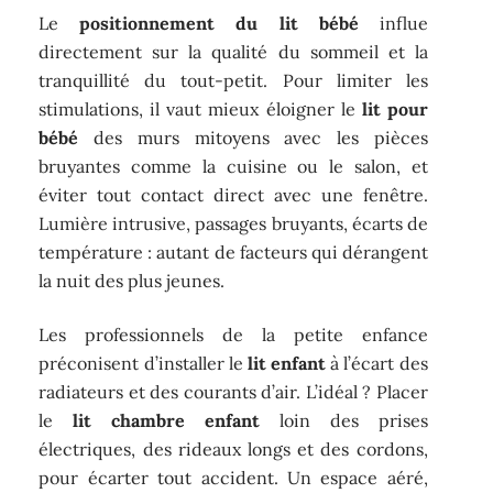
Le
positionnement du lit bébé
influe
directement sur la qualité du sommeil et la
tranquillité du tout-petit. Pour limiter les
stimulations, il vaut mieux éloigner le
lit pour
bébé
des murs mitoyens avec les pièces
bruyantes comme la cuisine ou le salon, et
éviter tout contact direct avec une fenêtre.
Lumière intrusive, passages bruyants, écarts de
température : autant de facteurs qui dérangent
la nuit des plus jeunes.
Les professionnels de la petite enfance
préconisent d’installer le
lit enfant
à l’écart des
radiateurs et des courants d’air. L’idéal ? Placer
le
lit chambre enfant
loin des prises
électriques, des rideaux longs et des cordons,
pour écarter tout accident. Un espace aéré,