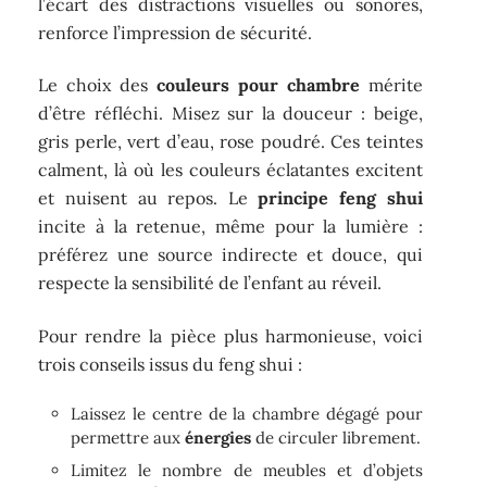
l’écart des distractions visuelles ou sonores,
renforce l’impression de sécurité.
Le choix des
couleurs pour chambre
mérite
d’être réfléchi. Misez sur la douceur : beige,
gris perle, vert d’eau, rose poudré. Ces teintes
calment, là où les couleurs éclatantes excitent
et nuisent au repos. Le
principe feng shui
incite à la retenue, même pour la lumière :
préférez une source indirecte et douce, qui
respecte la sensibilité de l’enfant au réveil.
Pour rendre la pièce plus harmonieuse, voici
trois conseils issus du feng shui :
Laissez le centre de la chambre dégagé pour
permettre aux
énergies
de circuler librement.
Limitez le nombre de meubles et d’objets