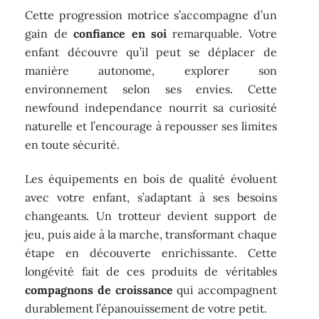
Cette progression motrice s’accompagne d’un
gain de
confiance en soi
remarquable. Votre
enfant découvre qu’il peut se déplacer de
manière autonome, explorer son
environnement selon ses envies. Cette
newfound independance nourrit sa curiosité
naturelle et l’encourage à repousser ses limites
en toute sécurité.
Les équipements en bois de qualité évoluent
avec votre enfant, s’adaptant à ses besoins
changeants. Un trotteur devient support de
jeu, puis aide à la marche, transformant chaque
étape en découverte enrichissante. Cette
longévité fait de ces produits de véritables
compagnons de croissance
qui accompagnent
durablement l’épanouissement de votre petit.