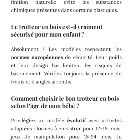
finition naturelle évite les substances
chimiques présentes dans certains plastiques.
Le trotteur en bois est-il vraiment
sécurisé pour mon enfant ?
Absolument ! Les modèles respectent les
normes européennes
de sécurité. Leur poids
et leur design bas limitent les risques de
basculement. Vérifiez toujours la présence de
freins et d’angles arrondis.
Comment choisir le bon trotteur en bois
selon l’âge de mon bébé ?
Privilégiez un modèle
évolutif
avec activités
adaptées : formes à encastrer pour 12-18 mois,
jeux de manipulation pour 18-24 mois. La