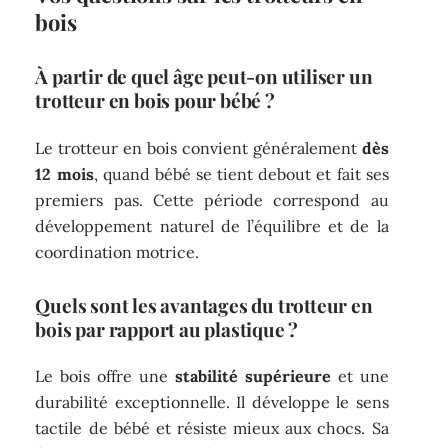
bois
À partir de quel âge peut-on utiliser un
trotteur en bois pour bébé ?
Le trotteur en bois convient généralement
dès
12 mois
, quand bébé se tient debout et fait ses
premiers pas. Cette période correspond au
développement naturel de l’équilibre et de la
coordination motrice.
Quels sont les avantages du trotteur en
bois par rapport au plastique ?
Le bois offre une
stabilité supérieure
et une
durabilité exceptionnelle. Il développe le sens
tactile de bébé et résiste mieux aux chocs. Sa