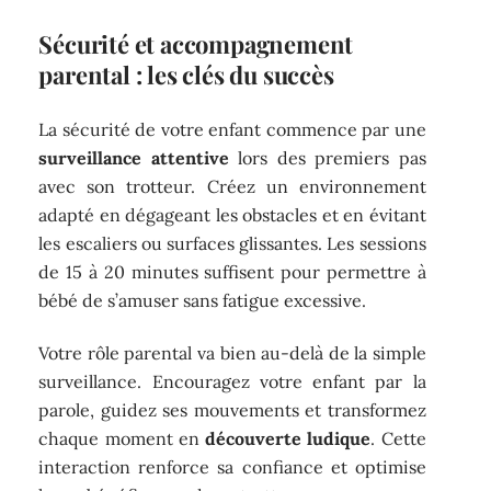
Sécurité et accompagnement
parental : les clés du succès
La sécurité de votre enfant commence par une
surveillance attentive
lors des premiers pas
avec son trotteur. Créez un environnement
adapté en dégageant les obstacles et en évitant
les escaliers ou surfaces glissantes. Les sessions
de 15 à 20 minutes suffisent pour permettre à
bébé de s’amuser sans fatigue excessive.
Votre rôle parental va bien au-delà de la simple
surveillance. Encouragez votre enfant par la
parole, guidez ses mouvements et transformez
chaque moment en
découverte ludique
. Cette
interaction renforce sa confiance et optimise