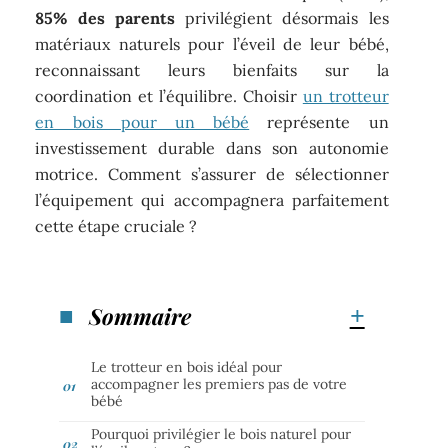
85% des parents
privilégient désormais les
matériaux naturels pour l’éveil de leur bébé,
reconnaissant leurs bienfaits sur la
coordination et l’équilibre. Choisir
un trotteur
en bois pour un bébé
représente un
investissement durable dans son autonomie
motrice. Comment s’assurer de sélectionner
l’équipement qui accompagnera parfaitement
cette étape cruciale ?
Sommaire
Le trotteur en bois idéal pour
accompagner les premiers pas de votre
bébé
Pourquoi privilégier le bois naturel pour