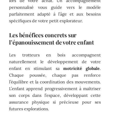
lors de votre achat. Un accompagnement
personnalisé vous guide vers le modèle
parfaitement adapté à l’âge et aux besoins
spécifiques de votre petit explorateur.
Les bénéfices concrets sur
l’épanouissement de votre enfant
Les trotteurs en bois accompagnent
naturellement le développement de votre
enfant en stimulant sa
motricité globale
.
Chaque poussée, chaque pas renforce
l’équilibre et la coordination des mouvements.
L’enfant apprend progressivement à maîtriser
son corps dans l’espace, développant cette
assurance physique si précieuse pour ses
futures explorations.