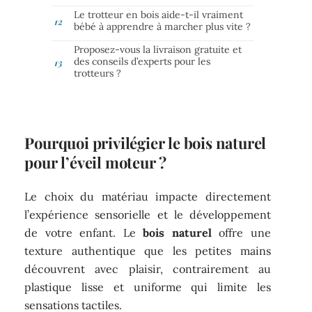
Le trotteur en bois aide-t-il vraiment
bébé à apprendre à marcher plus vite ?
Proposez-vous la livraison gratuite et
des conseils d’experts pour les
trotteurs ?
Pourquoi privilégier le bois naturel
pour l’éveil moteur ?
Le choix du matériau impacte directement
l’expérience sensorielle et le développement
de votre enfant. Le
bois naturel
offre une
texture authentique que les petites mains
découvrent avec plaisir, contrairement au
plastique lisse et uniforme qui limite les
sensations tactiles.