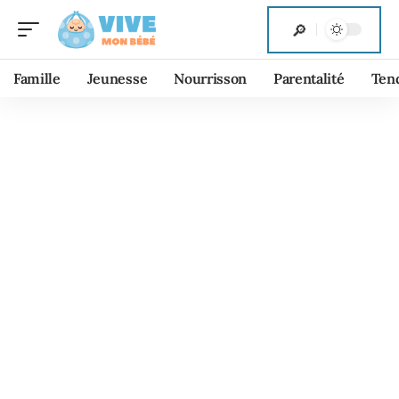
Famille
Jeunesse
Nourrisson
Parentalité
Ten