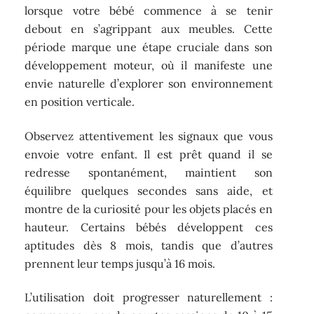
lorsque votre bébé commence à se tenir
debout en s’agrippant aux meubles. Cette
période marque une étape cruciale dans son
développement moteur, où il manifeste une
envie naturelle d’explorer son environnement
en position verticale.
Observez attentivement les signaux que vous
envoie votre enfant. Il est prêt quand il se
redresse spontanément, maintient son
équilibre quelques secondes sans aide, et
montre de la curiosité pour les objets placés en
hauteur. Certains bébés développent ces
aptitudes dès 8 mois, tandis que d’autres
prennent leur temps jusqu’à 16 mois.
L’utilisation doit progresser naturellement :