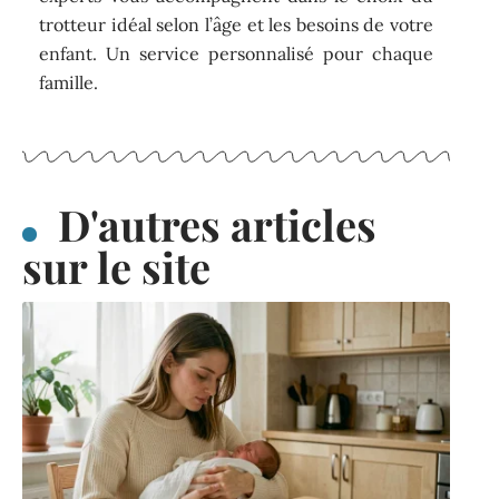
trotteur idéal selon l’âge et les besoins de votre
enfant. Un service personnalisé pour chaque
famille.
D'autres articles
sur le site