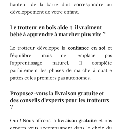
hauteur de la barre doit correspondre au
développement de votre enfant.
Le trotteur en bois aide-t-il vraiment
bébé à apprendre à marcher plus vite ?
Le trotteur développe la
confiance en soi
et
l’équilibre, mais ne remplace pas
l’apprentissage naturel. Il complète
parfaitement les phases de marche à quatre
pattes et les premiers pas autonomes.
Proposez-vous la livraison gratuite et
des conseils d’experts pour les trotteurs
?
Oui ! Nous offrons la
livraison gratuite
et nos
experts vous accompagnent dans le choix du