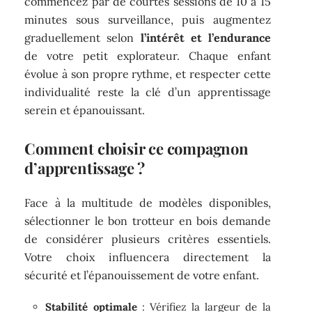
commencez par de courtes sessions de 10 à 15
minutes sous surveillance, puis augmentez
graduellement selon
l’intérêt et l’endurance
de votre petit explorateur. Chaque enfant
évolue à son propre rythme, et respecter cette
individualité reste la clé d’un apprentissage
serein et épanouissant.
Comment choisir ce compagnon
d’apprentissage ?
Face à la multitude de modèles disponibles,
sélectionner le bon trotteur en bois demande
de considérer plusieurs critères essentiels.
Votre choix influencera directement la
sécurité et l’épanouissement de votre enfant.
Stabilité optimale
: Vérifiez la largeur de la