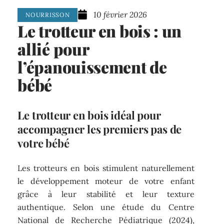
10 février 2026
NOURRISSON
Le trotteur en bois : un
allié pour
l’épanouissement de
bébé
Le trotteur en bois idéal pour
accompagner les premiers pas de
votre bébé
Les trotteurs en bois stimulent naturellement
le développement moteur de votre enfant
grâce à leur stabilité et leur texture
authentique. Selon une étude du Centre
National de Recherche Pédiatrique (2024),