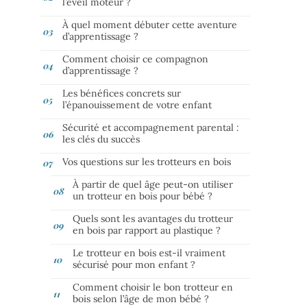
l’éveil moteur ?
À quel moment débuter cette aventure
d’apprentissage ?
Comment choisir ce compagnon
d’apprentissage ?
Les bénéfices concrets sur
l’épanouissement de votre enfant
Sécurité et accompagnement parental :
les clés du succès
Vos questions sur les trotteurs en bois
À partir de quel âge peut-on utiliser
un trotteur en bois pour bébé ?
Quels sont les avantages du trotteur
en bois par rapport au plastique ?
Le trotteur en bois est-il vraiment
sécurisé pour mon enfant ?
Comment choisir le bon trotteur en
bois selon l’âge de mon bébé ?