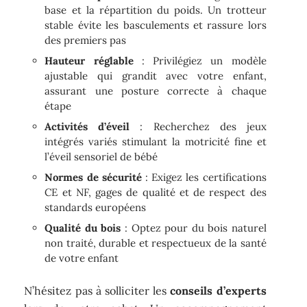
base et la répartition du poids. Un trotteur
stable évite les basculements et rassure lors
des premiers pas
Hauteur réglable
: Privilégiez un modèle
ajustable qui grandit avec votre enfant,
assurant une posture correcte à chaque
étape
Activités d’éveil
: Recherchez des jeux
intégrés variés stimulant la motricité fine et
l’éveil sensoriel de bébé
Normes de sécurité
: Exigez les certifications
CE et NF, gages de qualité et de respect des
standards européens
Qualité du bois
: Optez pour du bois naturel
non traité, durable et respectueux de la santé
de votre enfant
N’hésitez pas à solliciter les
conseils d’experts