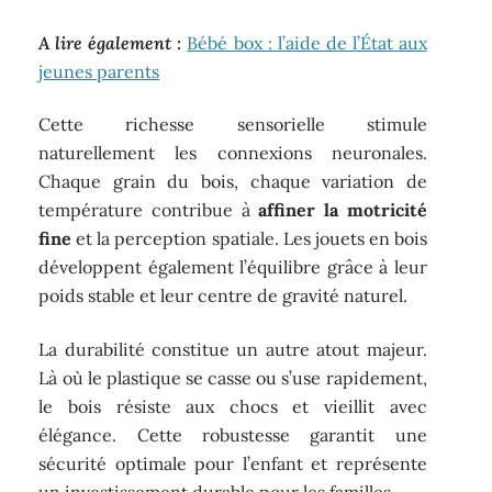
A lire également :
Bébé box : l’aide de l’État aux
jeunes parents
Cette richesse sensorielle stimule
naturellement les connexions neuronales.
Chaque grain du bois, chaque variation de
température contribue à
affiner la motricité
fine
et la perception spatiale. Les jouets en bois
développent également l’équilibre grâce à leur
poids stable et leur centre de gravité naturel.
La durabilité constitue un autre atout majeur.
Là où le plastique se casse ou s’use rapidement,
le bois résiste aux chocs et vieillit avec
élégance. Cette robustesse garantit une
sécurité optimale pour l’enfant et représente
un investissement durable pour les familles.