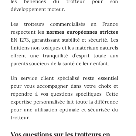
les bénéfices du trotteur pour son
développement moteur.
Les trotteurs commercialisés en France
respectent les
normes européennes strictes
EN 1273, garantissant stabilité et sécurité. Les
finitions non toxiques et les matériaux naturels
offrent une tranquillité d’esprit totale aux
parents soucieux de la santé de leur enfant.
Un service client spécialisé reste essentiel
pour vous accompagner dans votre choix et
répondre à vos questions spécifiques. Cette
expertise personnalisée fait toute la différence
pour une utilisation optimale et sécurisée du
trotteur.
Vos questions sur les trotteurs en