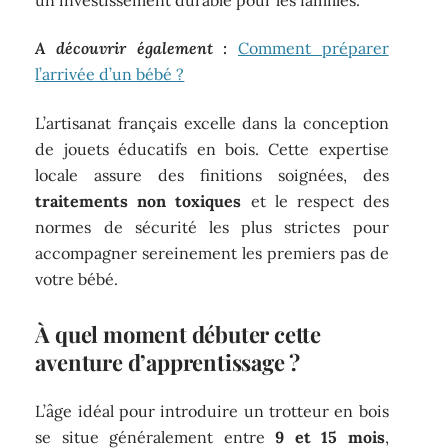
A découvrir également :
Comment préparer
l’arrivée d’un bébé ?
L’artisanat français excelle dans la conception
de jouets éducatifs en bois. Cette expertise
locale assure des finitions soignées, des
traitements non toxiques
et le respect des
normes de sécurité les plus strictes pour
accompagner sereinement les premiers pas de
votre bébé.
À quel moment débuter cette
aventure d’apprentissage ?
L’âge idéal pour introduire un trotteur en bois
se situe généralement entre
9 et 15 mois
,