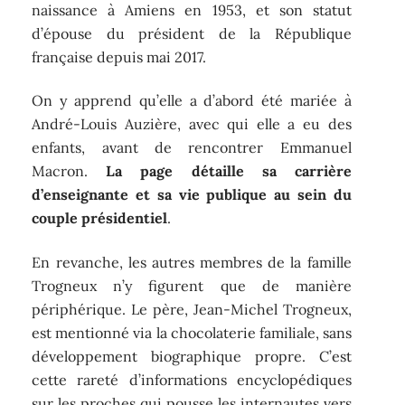
naissance à Amiens en 1953, et son statut
d’épouse du président de la République
française depuis mai 2017.
On y apprend qu’elle a d’abord été mariée à
André-Louis Auzière, avec qui elle a eu des
enfants, avant de rencontrer Emmanuel
Macron.
La page détaille sa carrière
d’enseignante et sa vie publique au sein du
couple présidentiel
.
En revanche, les autres membres de la famille
Trogneux n’y figurent que de manière
périphérique. Le père, Jean-Michel Trogneux,
est mentionné via la chocolaterie familiale, sans
développement biographique propre. C’est
cette rareté d’informations encyclopédiques
sur les proches qui pousse les internautes vers