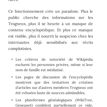
Ce fonctionnement crée un paradoxe. Plus le
public cherche des informations sur les
Trogneux, plus il se heurte à un manque de
contenu encyclopédique. Et plus ce manque
est visible, plus il nourrit la suspicion chez les
internautes déjà sensibilisés aux récits
complotistes.
Les critères de notoriété de Wikipédia
excluent les personnes privées, même si leur
nom de famille est médiatisé.
Les pages de discussion de l’encyclopédie
montrent que des tentatives de création
d’articles sur d’autres membres Trogneux ont
été refusées faute de sources admissibles.
Les plateformes généalogiques (WikiTree,
Geneanet) comblent partiellement ce vide,