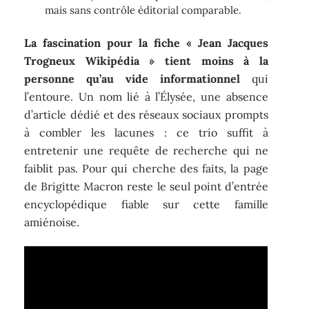
mais sans contrôle éditorial comparable.
La fascination pour la fiche « Jean Jacques
Trogneux Wikipédia » tient moins à la
personne qu’au vide informationnel
qui
l’entoure. Un nom lié à l’Élysée, une absence
d’article dédié et des réseaux sociaux prompts
à combler les lacunes : ce trio suffit à
entretenir une requête de recherche qui ne
faiblit pas. Pour qui cherche des faits, la page
de Brigitte Macron reste le seul point d’entrée
encyclopédique fiable sur cette famille
amiénoise.