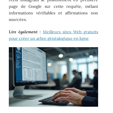
page de Google sur cette requête, mêlant
informations vérifiables et affirmations non
sourcées.
Lire également :
Meilleurs sites Web gratuits
pour créer un arbre généalogique en ligne