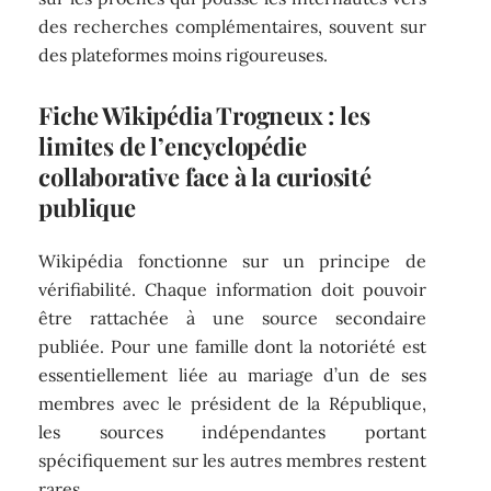
des recherches complémentaires, souvent sur
des plateformes moins rigoureuses.
Fiche Wikipédia Trogneux : les
limites de l’encyclopédie
collaborative face à la curiosité
publique
Wikipédia fonctionne sur un principe de
vérifiabilité. Chaque information doit pouvoir
être rattachée à une source secondaire
publiée. Pour une famille dont la notoriété est
essentiellement liée au mariage d’un de ses
membres avec le président de la République,
les sources indépendantes portant
spécifiquement sur les autres membres restent
rares.