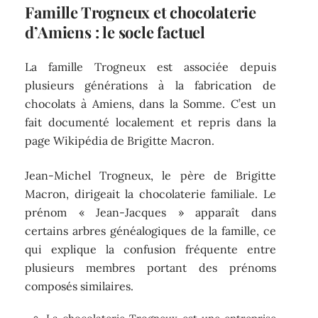
Famille Trogneux et chocolaterie
d’Amiens : le socle factuel
La famille Trogneux est associée depuis
plusieurs générations à la fabrication de
chocolats à Amiens, dans la Somme. C’est un
fait documenté localement et repris dans la
page Wikipédia de Brigitte Macron.
Jean-Michel Trogneux, le père de Brigitte
Macron, dirigeait la chocolaterie familiale. Le
prénom « Jean-Jacques » apparaît dans
certains arbres généalogiques de la famille, ce
qui explique la confusion fréquente entre
plusieurs membres portant des prénoms
composés similaires.