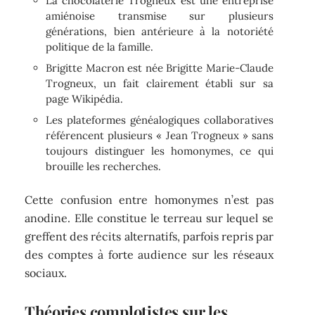
La chocolaterie Trogneux est une entreprise
amiénoise transmise sur plusieurs
générations, bien antérieure à la notoriété
politique de la famille.
Brigitte Macron est née Brigitte Marie-Claude
Trogneux, un fait clairement établi sur sa
page Wikipédia.
Les plateformes généalogiques collaboratives
référencent plusieurs « Jean Trogneux » sans
toujours distinguer les homonymes, ce qui
brouille les recherches.
Cette confusion entre homonymes n’est pas
anodine. Elle constitue le terreau sur lequel se
greffent des récits alternatifs, parfois repris par
des comptes à forte audience sur les réseaux
sociaux.
Théories complotistes sur les