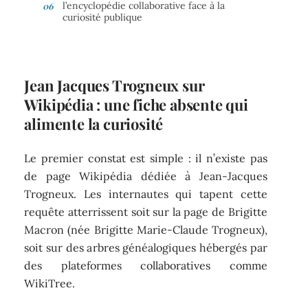
l’encyclopédie collaborative face à la
curiosité publique
Jean Jacques Trogneux sur
Wikipédia : une fiche absente qui
alimente la curiosité
Le premier constat est simple : il n’existe pas
de page Wikipédia dédiée à Jean-Jacques
Trogneux. Les internautes qui tapent cette
requête atterrissent soit sur la page de Brigitte
Macron (née Brigitte Marie-Claude Trogneux),
soit sur des arbres généalogiques hébergés par
des plateformes collaboratives comme
WikiTree.