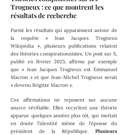
Trogneux : ce que montrent les
résultats de recherche
Parmi les résultats qui apparaissent autour de
la requête « Jean Jacques Trogneux
Wikipédia », plusieurs publications relaient
des théories conspirationnistes. Un post sur X,
publié en février 2025, affirme par exemple
que « Jean Jacques Trogneux est Emmanuel
Macron » et que Jean-Michel Trogneux serait
« devenu Brigitte Macron ».
Ces affirmations ne reposent sur aucune
source vérifiable. Elles recyclent une théorie
apparue quelques années plus tôt, qui mettait
en doute l’identité même de l’épouse du
président de la République.
Plusieurs