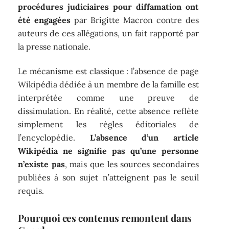
procédures judiciaires pour diffamation ont
été engagées
par Brigitte Macron contre des
auteurs de ces allégations, un fait rapporté par
la presse nationale.
Le mécanisme est classique : l’absence de page
Wikipédia dédiée à un membre de la famille est
interprétée comme une preuve de
dissimulation. En réalité, cette absence reflète
simplement les règles éditoriales de
l’encyclopédie.
L’absence d’un article
Wikipédia ne signifie pas qu’une personne
n’existe pas
, mais que les sources secondaires
publiées à son sujet n’atteignent pas le seuil
requis.
Pourquoi ces contenus remontent dans