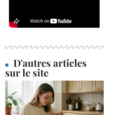
D'autres articles
sur le site