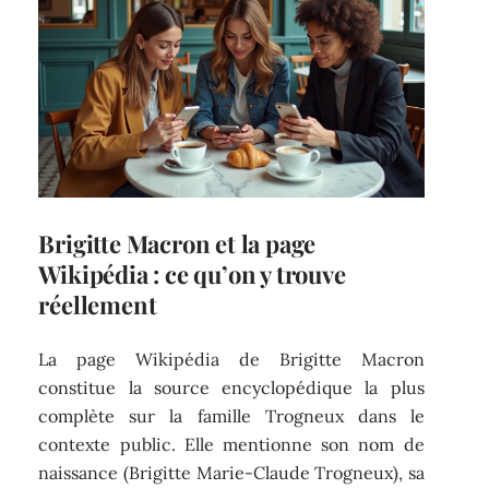
Brigitte Macron et la page
Wikipédia : ce qu’on y trouve
réellement
La page Wikipédia de Brigitte Macron
constitue la source encyclopédique la plus
complète sur la famille Trogneux dans le
contexte public. Elle mentionne son nom de
naissance (Brigitte Marie-Claude Trogneux), sa