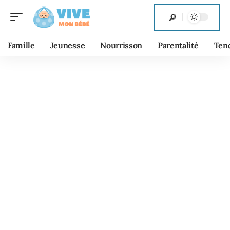
Famille
Jeunesse
Nourrisson
Parentalité
Ten