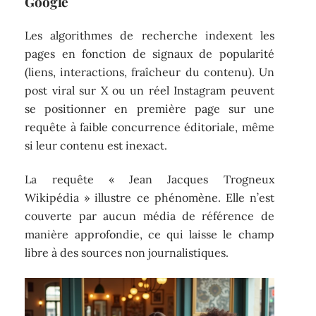
Google
Les algorithmes de recherche indexent les
pages en fonction de signaux de popularité
(liens, interactions, fraîcheur du contenu). Un
post viral sur X ou un réel Instagram peuvent
se positionner en première page sur une
requête à faible concurrence éditoriale, même
si leur contenu est inexact.
La requête « Jean Jacques Trogneux
Wikipédia » illustre ce phénomène. Elle n’est
couverte par aucun média de référence de
manière approfondie, ce qui laisse le champ
libre à des sources non journalistiques.