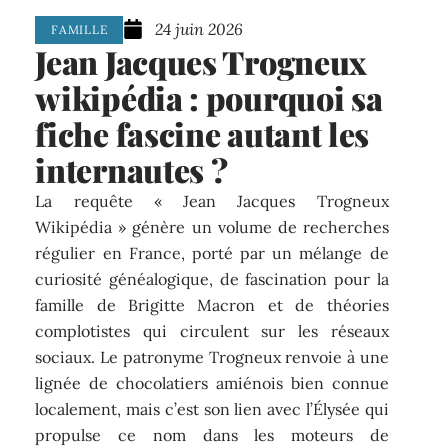
24 juin 2026
FAMILLE
Jean Jacques Trogneux
wikipédia : pourquoi sa
fiche fascine autant les
internautes ?
La requête « Jean Jacques Trogneux
Wikipédia » génère un volume de recherches
régulier en France, porté par un mélange de
curiosité généalogique, de fascination pour la
famille de Brigitte Macron et de théories
complotistes qui circulent sur les réseaux
sociaux. Le patronyme Trogneux renvoie à une
lignée de chocolatiers amiénois bien connue
localement, mais c’est son lien avec l’Élysée qui
propulse ce nom dans les moteurs de