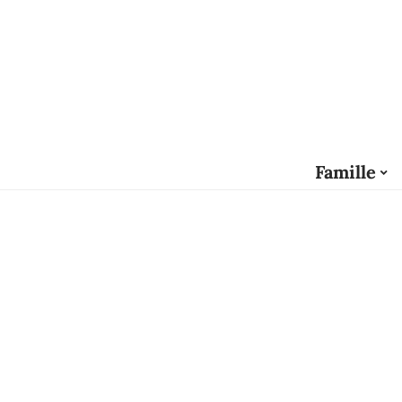
Famille