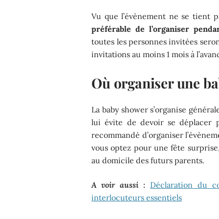
Vu que l’évènement ne se tient pa
préférable de l’organiser pend
toutes les personnes invitées sero
invitations au moins 1 mois à l’avan
Où organiser une ba
La baby shower s’organise généra
lui évite de devoir se déplacer p
recommandé d’organiser l’évènemen
vous optez pour une fête surprise,
au domicile des futurs parents.
A voir aussi :
Déclaration du c
interlocuteurs essentiels