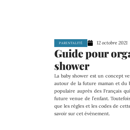
12 octobre 2021
PARENTALITÉ
Guide pour org
shower
La baby shower est un concept ve
autour de la future maman et du 
populaire auprès des Français qu
future venue de l’enfant. Toutefoi
que les règles et les codes de cette
savoir sur cet évènement.