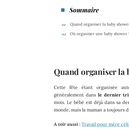
Sommaire
Quand organiser la baby showe
Où organiser une baby shower 
Quand organiser la 
Cette fête étant organisée aut
généralement dans
le dernier tr
mois. Le bébé est déjà dans sa d
monde, mais la maman a toujours d
A voir aussi :
Travail pour mère céli