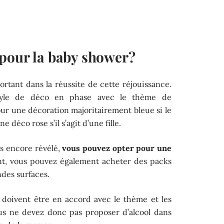
pour la baby shower ?
rtant dans la réussite de cette réjouissance.
tyle de déco en phase avec le thème de
ur une décoration majoritairement bleue si le
 déco rose s’il s’agit d’une fille.
as encore révélé,
vous pouvez opter pour une
t, vous pouvez également acheter des packs
des surfaces.
e doivent être en accord avec le thème et les
us ne devez donc pas proposer d’alcool dans