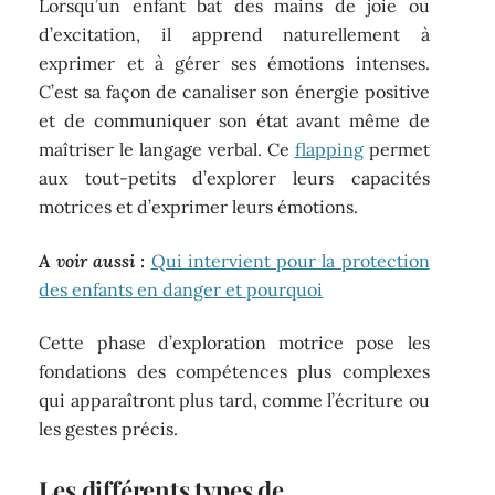
Lorsqu’un enfant bat des mains de joie ou
d’excitation, il apprend naturellement à
exprimer et à gérer ses émotions intenses.
C’est sa façon de canaliser son énergie positive
et de communiquer son état avant même de
maîtriser le langage verbal. Ce
flapping
permet
aux tout-petits d’explorer leurs capacités
motrices et d’exprimer leurs émotions.
A voir aussi :
Qui intervient pour la protection
des enfants en danger et pourquoi
Cette phase d’exploration motrice pose les
fondations des compétences plus complexes
qui apparaîtront plus tard, comme l’écriture ou
les gestes précis.
Les différents types de