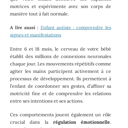
motrices et expérimente avec son corps de
manière tout à fait normale.
A lire aussi :
Enfant autiste : comprendre les
signes et manifestations
Entre 6 et 18 mois, le cerveau de votre bébé
établit des millions de connexions neuronales
chaque jour. Les mouvements répétitifs comme
agiter les mains participent activement à ce
processus de développement. Ils permettent à
l’enfant de coordonner ses gestes, d’affiner sa
motricité fine et de comprendre les relations
entre ses intentions et ses actions.
Ces comportements jouent également un rôle
crucial dans la
régulation émotionnelle
.