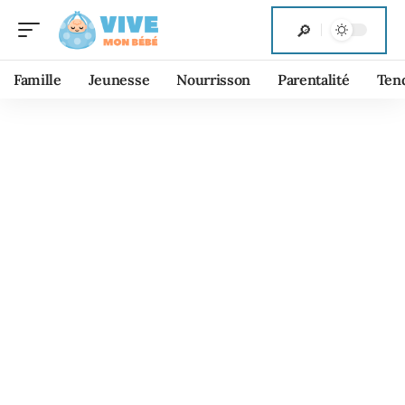
Famille
Jeunesse
Nourrisson
Parentalité
Ten