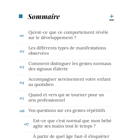
Sommaire
Qu’est-ce que ce comportement révèle
sur le développement ?
Les différents types de manifestations
observées
Comment distinguer les gestes normaux
des signaux d’alerte
Accompagner sereinement votre enfant
au quotidien
Quand et vers qui se tourner pour un
avis professionnel
Vos questions sur ces gestes répétitifs
Est-ce que c’est normal que mon bébé
agite ses mains tout le temps ?
À partir de quel âge faut-il s’inquiéter