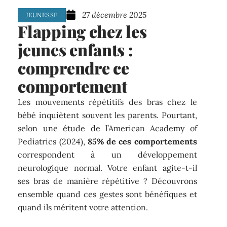
27 décembre 2025
JEUNESSE
Flapping chez les
jeunes enfants :
comprendre ce
comportement
Les mouvements répétitifs des bras chez le
bébé inquiètent souvent les parents. Pourtant,
selon une étude de l’American Academy of
Pediatrics (2024),
85% de ces comportements
correspondent à un développement
neurologique normal. Votre enfant agite-t-il
ses bras de manière répétitive ? Découvrons
ensemble quand ces gestes sont bénéfiques et
quand ils méritent votre attention.