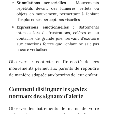
Stimulations sensorielles
: Mouvements
répétitifs devant des lumières, reflets ou
objets en mouvement, permettant à l’enfant
d’explorer ses perceptions visuelles
Expressions émotionnelles
: Battements
intenses lors de frustrations, colères ou au
contraire de grande joie, servant d’exutoire
aux émotions fortes que l’enfant ne sait pas
encore verbaliser
Observer le contexte et l’intensité de ces
mouvements permet aux parents de répondre
de manière adaptée aux besoins de leur enfant.
Comment distinguer les gestes
normaux des signaux d’alerte
Observer les battements de mains de votre