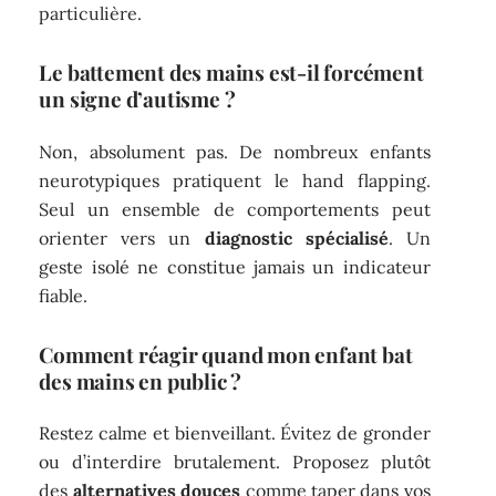
particulière.
Le battement des mains est-il forcément
un signe d’autisme ?
Non, absolument pas. De nombreux enfants
neurotypiques pratiquent le hand flapping.
Seul un ensemble de comportements peut
orienter vers un
diagnostic spécialisé
. Un
geste isolé ne constitue jamais un indicateur
fiable.
Comment réagir quand mon enfant bat
des mains en public ?
Restez calme et bienveillant. Évitez de gronder
ou d’interdire brutalement. Proposez plutôt
des
alternatives douces
comme taper dans vos