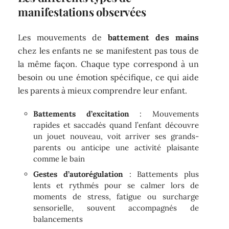
manifestations observées
Les mouvements de
battement des mains
chez les enfants ne se manifestent pas tous de
la même façon. Chaque type correspond à un
besoin ou une émotion spécifique, ce qui aide
les parents à mieux comprendre leur enfant.
Battements d’excitation
: Mouvements
rapides et saccadés quand l’enfant découvre
un jouet nouveau, voit arriver ses grands-
parents ou anticipe une activité plaisante
comme le bain
Gestes d’autorégulation
: Battements plus
lents et rythmés pour se calmer lors de
moments de stress, fatigue ou surcharge
sensorielle, souvent accompagnés de
balancements