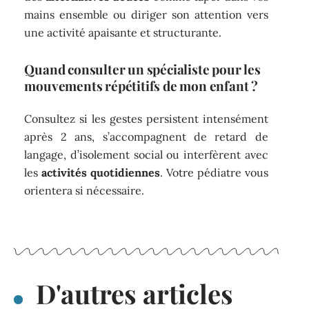
mains ensemble ou diriger son attention vers
une activité apaisante et structurante.
Quand consulter un spécialiste pour les
mouvements répétitifs de mon enfant ?
Consultez si les gestes persistent intensément
après 2 ans, s’accompagnent de retard de
langage, d’isolement social ou interfèrent avec
les
activités quotidiennes
. Votre pédiatre vous
orientera si nécessaire.
D'autres articles