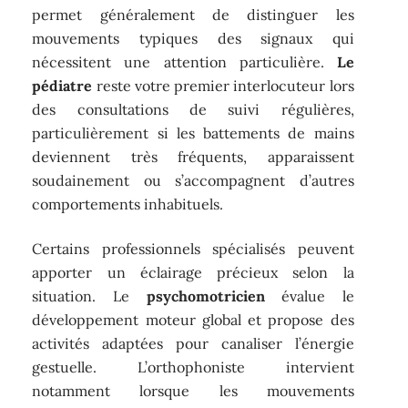
permet généralement de distinguer les
mouvements typiques des signaux qui
nécessitent une attention particulière.
Le
pédiatre
reste votre premier interlocuteur lors
des consultations de suivi régulières,
particulièrement si les battements de mains
deviennent très fréquents, apparaissent
soudainement ou s’accompagnent d’autres
comportements inhabituels.
Certains professionnels spécialisés peuvent
apporter un éclairage précieux selon la
situation. Le
psychomotricien
évalue le
développement moteur global et propose des
activités adaptées pour canaliser l’énergie
gestuelle. L’orthophoniste intervient
notamment lorsque les mouvements