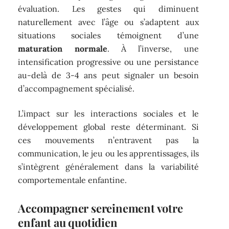
évaluation. Les gestes qui diminuent
naturellement avec l’âge ou s’adaptent aux
situations sociales témoignent d’une
maturation normale
. À l’inverse, une
intensification progressive ou une persistance
au-delà de 3-4 ans peut signaler un besoin
d’accompagnement spécialisé.
L’impact sur les interactions sociales et le
développement global reste déterminant. Si
ces mouvements n’entravent pas la
communication, le jeu ou les apprentissages, ils
s’intègrent généralement dans la variabilité
comportementale enfantine.
Accompagner sereinement votre
enfant au quotidien