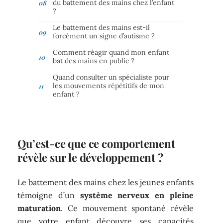
du battement des mains chez l’enfant
?
Le battement des mains est-il
forcément un signe d’autisme ?
Comment réagir quand mon enfant
bat des mains en public ?
Quand consulter un spécialiste pour
les mouvements répétitifs de mon
enfant ?
Qu’est-ce que ce comportement
révèle sur le développement ?
Le battement des mains chez les jeunes enfants
témoigne d’un
système nerveux en pleine
maturation
. Ce mouvement spontané révèle
que votre enfant découvre ses capacités