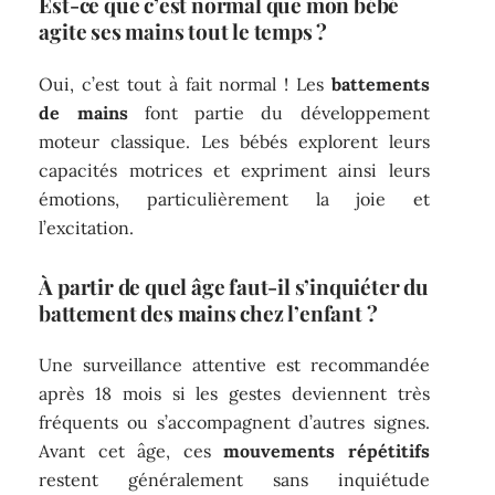
Est-ce que c’est normal que mon bébé
agite ses mains tout le temps ?
Oui, c’est tout à fait normal ! Les
battements
de mains
font partie du développement
moteur classique. Les bébés explorent leurs
capacités motrices et expriment ainsi leurs
émotions, particulièrement la joie et
l’excitation.
À partir de quel âge faut-il s’inquiéter du
battement des mains chez l’enfant ?
Une surveillance attentive est recommandée
après 18 mois si les gestes deviennent très
fréquents ou s’accompagnent d’autres signes.
Avant cet âge, ces
mouvements répétitifs
restent généralement sans inquiétude