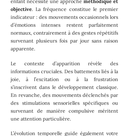
enfant nécessite une approche
méthodique et
objective
. La fréquence constitue le premier
indicateur : des mouvements occasionnels lors
d’émotions intenses restent parfaitement
normaux, contrairement à des gestes répétitifs
survenant plusieurs fois par jour sans raison
apparente.
Le contexte d’apparition révèle des
informations cruciales. Des battements liés à la
joie, à l’excitation ou à la frustration
s’inscrivent dans le développement classique.
En revanche, des mouvements déclenchés par
des stimulations sensorielles spécifiques ou
survenant de manière compulsive méritent
une attention particulière.
L’évolution temporelle guide également votre