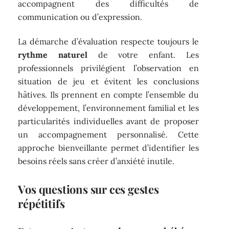
accompagnent des difficultés de
communication ou d’expression.
La démarche d’évaluation respecte toujours le
rythme naturel
de votre enfant. Les
professionnels privilégient l’observation en
situation de jeu et évitent les conclusions
hâtives. Ils prennent en compte l’ensemble du
développement, l’environnement familial et les
particularités individuelles avant de proposer
un accompagnement personnalisé. Cette
approche bienveillante permet d’identifier les
besoins réels sans créer d’anxiété inutile.
Vos questions sur ces gestes
répétitifs