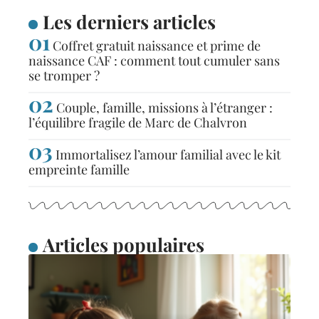
Les derniers articles
Coffret gratuit naissance et prime de
naissance CAF : comment tout cumuler sans
se tromper ?
Couple, famille, missions à l’étranger :
l’équilibre fragile de Marc de Chalvron
Immortalisez l’amour familial avec le kit
empreinte famille
Articles populaires