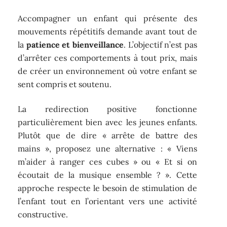
Accompagner un enfant qui présente des
mouvements répétitifs demande avant tout de
la
patience et bienveillance
. L’objectif n’est pas
d’arrêter ces comportements à tout prix, mais
de créer un environnement où votre enfant se
sent compris et soutenu.
La redirection positive fonctionne
particulièrement bien avec les jeunes enfants.
Plutôt que de dire « arrête de battre des
mains », proposez une alternative : « Viens
m’aider à ranger ces cubes » ou « Et si on
écoutait de la musique ensemble ? ». Cette
approche respecte le besoin de stimulation de
l’enfant tout en l’orientant vers une activité
constructive.