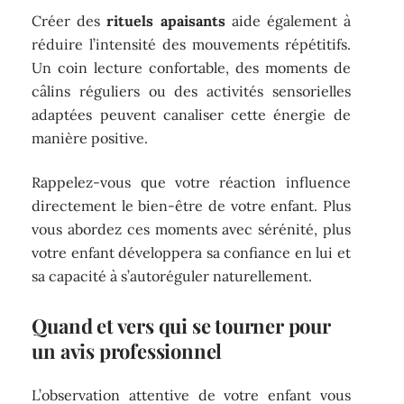
Créer des
rituels apaisants
aide également à
réduire l’intensité des mouvements répétitifs.
Un coin lecture confortable, des moments de
câlins réguliers ou des activités sensorielles
adaptées peuvent canaliser cette énergie de
manière positive.
Rappelez-vous que votre réaction influence
directement le bien-être de votre enfant. Plus
vous abordez ces moments avec sérénité, plus
votre enfant développera sa confiance en lui et
sa capacité à s’autoréguler naturellement.
Quand et vers qui se tourner pour
un avis professionnel
L’observation attentive de votre enfant vous