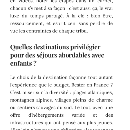
en vidéos, noter les étapes dans un carnet,
chacun s’y met à sa façon : c’est aussi ça, le vrai
luxe du temps partagé. À la clé : bien-être,
ressourcement, et esprit zen, sans perdre de
vue les contraintes de chaque tribu.
Quelles destinations privilégier
pour des séjours abordables avec
enfants ?
Le choix de la destination façonne tout autant
l’expérience que le budget. Rester en France ?
C’est miser sur la diversité : plages atlantiques,
montagnes alpines, villages pleins de charme
ou sentiers sauvages du sud. Le tout, avec une
offre d’hébergements variée et des
infrastructures qui ont pensé aux plus jeunes.