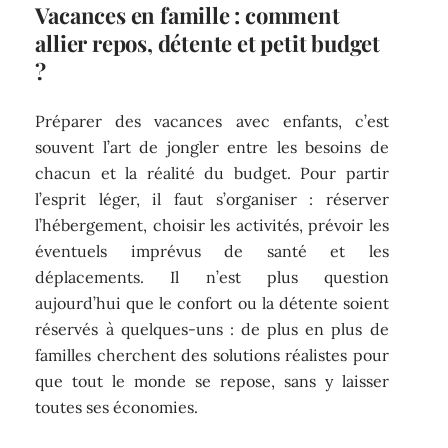
Vacances en famille : comment
allier repos, détente et petit budget
?
Préparer des vacances avec enfants, c’est
souvent l’art de jongler entre les besoins de
chacun et la réalité du budget. Pour partir
l’esprit léger, il faut s’organiser : réserver
l’hébergement, choisir les activités, prévoir les
éventuels imprévus de santé et les
déplacements. Il n’est plus question
aujourd’hui que le confort ou la détente soient
réservés à quelques-uns : de plus en plus de
familles cherchent des solutions réalistes pour
que tout le monde se repose, sans y laisser
toutes ses économies.