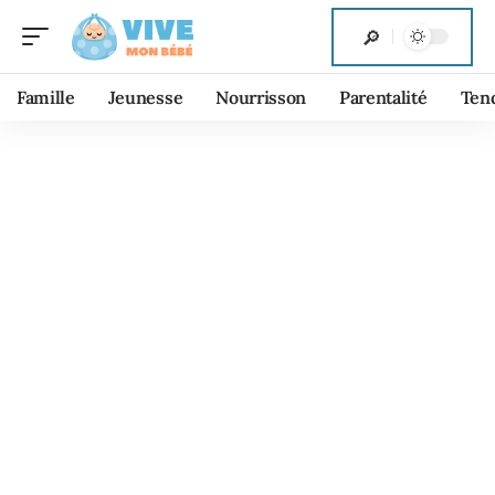
Famille
Jeunesse
Nourrisson
Parentalité
Ten