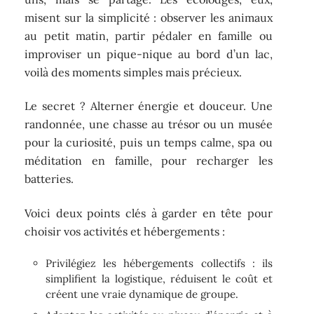
misent sur la simplicité : observer les animaux
au petit matin, partir pédaler en famille ou
improviser un pique-nique au bord d’un lac,
voilà des moments simples mais précieux.
Le secret ? Alterner énergie et douceur. Une
randonnée, une chasse au trésor ou un musée
pour la curiosité, puis un temps calme, spa ou
méditation en famille, pour recharger les
batteries.
Voici deux points clés à garder en tête pour
choisir vos activités et hébergements :
Privilégiez les hébergements collectifs : ils
simplifient la logistique, réduisent le coût et
créent une vraie dynamique de groupe.