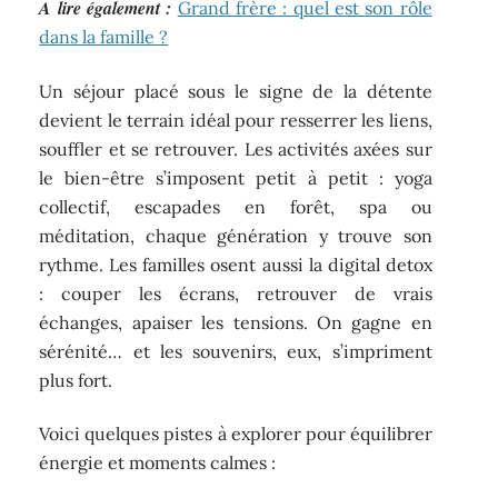
A lire également :
Grand frère : quel est son rôle
dans la famille ?
Un séjour placé sous le signe de la détente
devient le terrain idéal pour resserrer les liens,
souffler et se retrouver. Les activités axées sur
le bien-être s’imposent petit à petit : yoga
collectif, escapades en forêt, spa ou
méditation, chaque génération y trouve son
rythme. Les familles osent aussi la digital detox
: couper les écrans, retrouver de vrais
échanges, apaiser les tensions. On gagne en
sérénité… et les souvenirs, eux, s’impriment
plus fort.
Voici quelques pistes à explorer pour équilibrer
énergie et moments calmes :