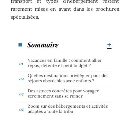
transport et types d’hébergement restent
rarement mises en avant dans les brochures
spécialisées.
Sommaire
Vacances en famille : comment allier
repos, détente et petit budget ?
Quelles destinations privilégier pour des
séjours abordables avec enfants ?
Des astuces concrètes pour voyager
sereinement sans se ruiner
Zoom sur des hébergements et activités
adaptés à toute la tribu