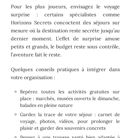
Pour les plus joueurs, envisagez le voyage
surprise : certains spécialistes comme
Horizons Secrets concoctent des séjours sur
mesure où la destination reste secrète jusqu’au
dernier moment. L’effet de surprise amuse
petits et grands, le budget reste sous contrôle,
l’aventure fait le reste.
Quelques conseils pratiques à intégrer dans
votre organisation :
Repérez toutes les activités gratuites sur
place : marchés, musées ouverts le dimanche,
balades en pleine nature
Gardez la trace de votre séjour : carnet de
voyage, photos, vidéos, pour prolonger le
plaisir et garder des souvenirs concrets
Pensez à une trousse santé bien adaptée à