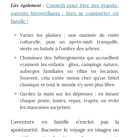
Lire également :
Conseils pour être des grands-
parents bienveillants : bien se comporter en
famille !
Variez les plaisirs : une matinée de visite
culturelle, puis un après-midi tranquille,
sieste ou balade à l’ombre des arbres.
Choisissez des hébergements qui accueillent
vraiment les enfants : gîtes, campings nature,
auberges familiales ou villas en location.
Souvent, cela coûte moins cher qu’un hôtel
classique et tout le monde s’y sent plus libre.
Gardez la main sur les dépenses : en listant
chaque poste, loisirs, repas, trajets, on évite
les mauvaises surprises.
L’aventure en famille n’exclut pas la
spontanéité. Raconter le voyage en images ou