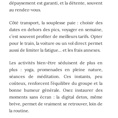
dépaysement est garanti, et la détente, souvent
au rendez-vous.
Côté transport, la souplesse paie : choisir des
dates en dehors des pics, voyager en semaine,
c’est souvent profiter de meilleurs tarifs. Opter
pour le train, la voiture ou un vol direct permet
aussi de limiter la fatigue… et les frais annexes.
Les activités bien-être séduisent de plus en
plus : yoga, promenades en pleine nature,
séances de méditation. Ces instants, peu
coûteux, renforcent l’équilibre du groupe et la
bonne humeur générale. Osez instaurer des
moments sans écran : la digital detox, même
brève, permet de vraiment se retrouver, loin de
la routine.