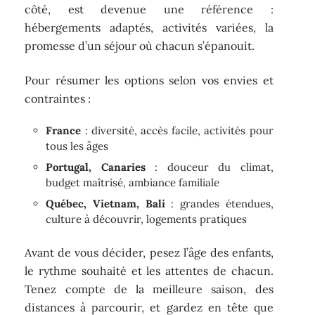
côté, est devenue une référence :
hébergements adaptés, activités variées, la
promesse d’un séjour où chacun s’épanouit.
Pour résumer les options selon vos envies et
contraintes :
France
: diversité, accès facile, activités pour
tous les âges
Portugal, Canaries
: douceur du climat,
budget maîtrisé, ambiance familiale
Québec, Vietnam, Bali
: grandes étendues,
culture à découvrir, logements pratiques
Avant de vous décider, pesez l’âge des enfants,
le rythme souhaité et les attentes de chacun.
Tenez compte de la meilleure saison, des
distances à parcourir, et gardez en tête que