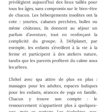
privilégient aujourd’hui des lieux taillés pour
tous les âges, sans compromis sur le bien-être
de chacun. Les hébergements insolites ont la
cote : yourtes, cabanes perchées, bulles ou
même châteaux, ils donnent au séjour un
parfum d’aventure, tout en renforçant la
complicité du groupe. À Défiplanet, par
exemple, les enfants s’éveillent à la vie à la
ferme et participent à des ateliers nature,
tandis que les parents profitent du calme sous
les arbres.
L’hôtel avec spa attire de plus en plus :
massages pour les adultes, espaces ludiques
pour les enfants, séances de yoga en famille.
Chacun y trouve son compte : le
ressourcement n’appartient plus à quelques-
uns, mais se partage. Les écolodges, eux,