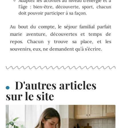
Adaptez les activités au niveau d’énergie et à
l’âge : bien-être, découverte, sport, chacun
doit pouvoir participer à sa façon.
Au bout du compte, le séjour familial parfait
marie aventure, découvertes et temps de
repos. Chacun y trouve sa place, et les
souvenirs, eux, ne demandent qu’à s’écrire.
D'autres articles
sur le site