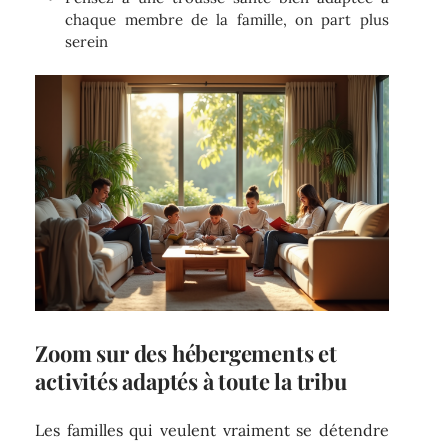
chaque membre de la famille, on part plus
serein
Zoom sur des hébergements et
activités adaptés à toute la tribu
Les familles qui veulent vraiment se détendre