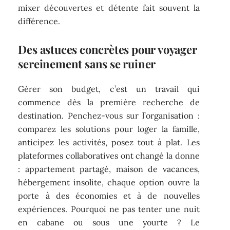
mixer découvertes et détente fait souvent la
différence.
Des astuces concrètes pour voyager
sereinement sans se ruiner
Gérer son budget, c’est un travail qui
commence dès la première recherche de
destination. Penchez-vous sur l’organisation :
comparez les solutions pour loger la famille,
anticipez les activités, posez tout à plat. Les
plateformes collaboratives ont changé la donne
: appartement partagé, maison de vacances,
hébergement insolite, chaque option ouvre la
porte à des économies et à de nouvelles
expériences. Pourquoi ne pas tenter une nuit
en cabane ou sous une yourte ? Le