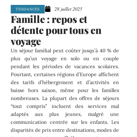
28 juillet 2025
TENDANCES
Famille : repos et
détente pour tous en
voyage
Un séjour familial peut coûter jusqu’à 40 % de
plus qu’un voyage en solo ou en couple
pendant les périodes de vacances scolaires.
Pourtant, certaines régions d’Europe affichent
des tarifs d’hébergement et d’activités en
baisse hors saison, même pour les familles
nombreuses. La plupart des offres de séjours
“tout compris” incluent des services mal
adaptés aux plus jeunes, malgré une
communication centrée sur les enfants. Les
disparités de prix entre destinations, modes de