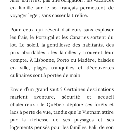
Aller loin n’est pas une obligation : les vacances
en famille sur le sol français permettent de
voyager léger, sans casser la tirelire.
Pour ceux qui rêvent d’ailleurs sans exploser
les frais, le Portugal et les Canaries sortent du
lot. Le soleil, la gentillesse des habitants, des
prix abordables : les familles y trouvent leur
compte. À Lisbonne, Porto ou Madère, balades
en ville, plages tranquilles et découvertes
culinaires sont à portée de main.
Envie d’un grand saut ? Certaines destinations
marient aventure, sécurité et accueil
chaleureux : le Québec déploie ses forêts et
lacs à perte de vue, tandis que le Vietnam attire
par la richesse de ses paysages et ses
logements pensés pour les familles. Bali, de son