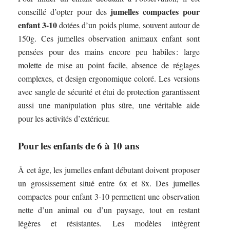
jumelles compactes pour
conseillé d’opter pour des
enfant 3-10
dotées d’un poids plume, souvent autour de
150g. Ces jumelles observation animaux enfant sont
pensées pour des mains encore peu habiles : large
molette de mise au point facile, absence de réglages
complexes, et design ergonomique coloré. Les versions
avec sangle de sécurité et étui de protection garantissent
aussi une manipulation plus sûre, une véritable aide
pour les activités d’extérieur.
Pour les enfants de 6 à 10 ans
À cet âge, les jumelles enfant débutant doivent proposer
un grossissement situé entre 6x et 8x. Des jumelles
compactes pour enfant 3-10 permettent une observation
nette d’un animal ou d’un paysage, tout en restant
légères et résistantes. Les modèles intègrent