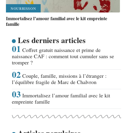
NOURRISSON
Immortalisez l’amour familial avec le kit empreinte
famille
Les derniers articles
Coffret gratuit naissance et prime de
naissance CAF : comment tout cumuler sans se
tromper ?
Couple, famille, missions à l’étranger :
l’équilibre fragile de Marc de Chalvron
Immortalisez l’amour familial avec le kit
empreinte famille
Articles populaires