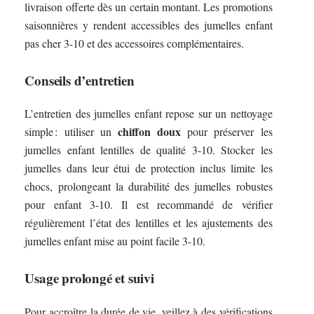
livraison offerte dès un certain montant. Les promotions
saisonnières y rendent accessibles des jumelles enfant
pas cher 3-10 et des accessoires complémentaires.
Conseils d’entretien
L’entretien des jumelles enfant repose sur un nettoyage
chiffon doux
simple : utiliser un
pour préserver les
jumelles enfant lentilles de qualité 3-10. Stocker les
jumelles dans leur étui de protection inclus limite les
chocs, prolongeant la durabilité des jumelles robustes
pour enfant 3-10. Il est recommandé de vérifier
régulièrement l’état des lentilles et les ajustements des
jumelles enfant mise au point facile 3-10.
Usage prolongé et suivi
Pour accroître la durée de vie, veillez à des vérifications