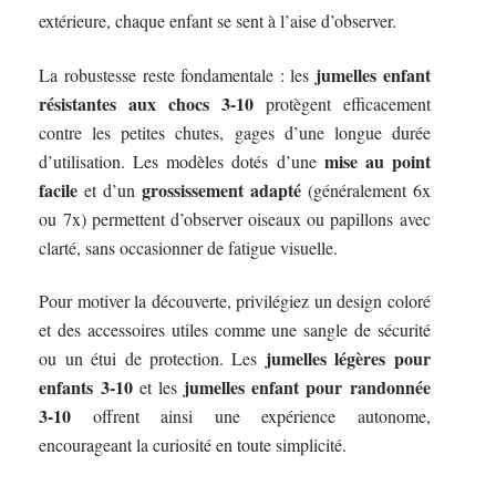
extérieure, chaque enfant se sent à l’aise d’observer.
jumelles enfant
La robustesse reste fondamentale : les
résistantes aux chocs 3-10
protègent efficacement
contre les petites chutes, gages d’une longue durée
mise au point
d’utilisation. Les modèles dotés d’une
facile
grossissement adapté
et d’un
(généralement 6x
ou 7x) permettent d’observer oiseaux ou papillons avec
clarté, sans occasionner de fatigue visuelle.
Pour motiver la découverte, privilégiez un design coloré
et des accessoires utiles comme une sangle de sécurité
jumelles légères pour
ou un étui de protection. Les
enfants 3-10
jumelles enfant pour randonnée
et les
3-10
offrent ainsi une expérience autonome,
encourageant la curiosité en toute simplicité.