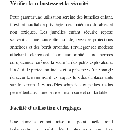
Vérifier la robustesse et la sécurité
Pour garantir une utilisation sereine des jumelles enfant,
il est primordial de privilégier des matériaux durables et
non toxiques. Les jumelles enfant sécurité repose
souvent sur une conception solide, avec des protections
antichocs et des bords arrondis. Privilégier les modèles
affichant clairement leur conformité aux normes
européennes renforce la sécurité des petits explorateurs.
Un étui de protection inclus et la présence d’une sangle
de sécurité minimisent les risques lors des déplacements
sur le terrain. Les modèles adaptés aux petites mains
permettent aussi une prise en main sûre et confortable.
Facilité d’utilisation et réglages
Une jumelle enfant mise au point facile rend
l’observation accessible dès le plus jeune âge. Les