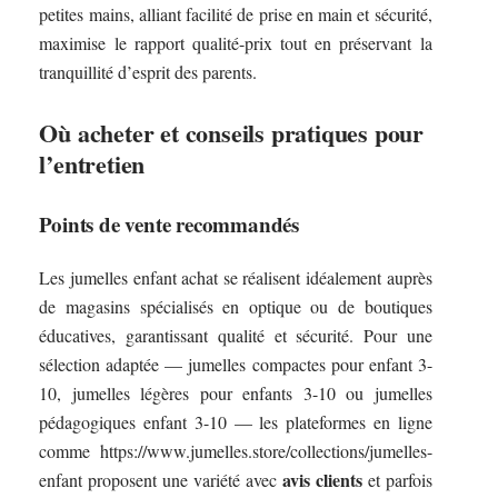
petites mains, alliant facilité de prise en main et sécurité,
maximise le rapport qualité-prix tout en préservant la
tranquillité d’esprit des parents.
Où acheter et conseils pratiques pour
l’entretien
Points de vente recommandés
Les jumelles enfant achat se réalisent idéalement auprès
de magasins spécialisés en optique ou de boutiques
éducatives, garantissant qualité et sécurité. Pour une
sélection adaptée — jumelles compactes pour enfant 3-
10, jumelles légères pour enfants 3-10 ou jumelles
pédagogiques enfant 3-10 — les plateformes en ligne
comme https://www.jumelles.store/collections/jumelles-
avis clients
enfant proposent une variété avec
et parfois