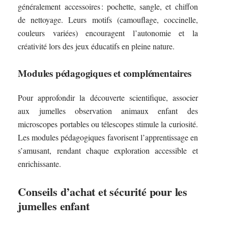
généralement accessoires : pochette, sangle, et chiffon
de nettoyage. Leurs motifs (camouflage, coccinelle,
couleurs variées) encouragent l’autonomie et la
créativité lors des jeux éducatifs en pleine nature.
Modules pédagogiques et complémentaires
Pour approfondir la découverte scientifique, associer
aux jumelles observation animaux enfant des
microscopes portables ou télescopes stimule la curiosité.
Les modules pédagogiques favorisent l’apprentissage en
s’amusant, rendant chaque exploration accessible et
enrichissante.
Conseils d’achat et sécurité pour les
jumelles enfant