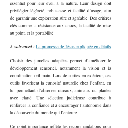
essentiel pour leur éveil à la nature. Leur design doit
privilégier légèreté, robustesse et facilité d’usage, afin
de garantir une exploration sûre et agréable. Des critères
clés comme la résistance aux chocs, la facilité de mise
au point, et la portabilité.
A voir aussi :
La promesse de Jésus expliquée en détails
Choisir des jumelles adaptées permet d’améliorer le
développement sensoriel, notamment la vision et la
coordination œil-main. Lors de sorties en extérieur, ces
outils favorisent la curiosité naturelle chez l’enfant, en
lui permettant d’observer oiseaux, animaux ou plantes
avec clarté. Une sélection judicieuse contribue à
renforcer la confiance et à encourager l’autonomie dans
la découverte du monde qui l’entoure.
Ce point importance reflète les recommandations pour