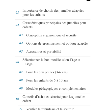
Importance de choisir des jumelles adaptées
pour les enfants
Caractéristiques principales des jumelles pour
enfants
Conception ergonomique et sécurité
Options de grossissement et optique adaptée
Accessoires et portabilité
Sélectionner le bon modèle selon l’âge et
l’usage
Pour les plus jeunes (3-6 ans)
Pour les enfants de 6 à 10 ans
Modules pédagogiques et complémentaires
Conseils d’achat et sécurité pour les jumelles
enfant
Vérifier la robustesse et la sécurité