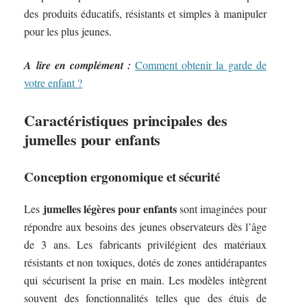
des produits éducatifs, résistants et simples à manipuler
pour les plus jeunes.
A lire en complément :
Comment obtenir la garde de
votre enfant ?
Caractéristiques principales des
jumelles pour enfants
Conception ergonomique et sécurité
jumelles légères pour enfants
Les
sont imaginées pour
répondre aux besoins des jeunes observateurs dès l’âge
de 3 ans. Les fabricants privilégient des matériaux
résistants et non toxiques, dotés de zones antidérapantes
qui sécurisent la prise en main. Les modèles intègrent
souvent des fonctionnalités telles que des étuis de