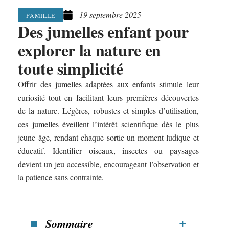
19 septembre 2025
FAMILLE
Des jumelles enfant pour
explorer la nature en
toute simplicité
Offrir des jumelles adaptées aux enfants stimule leur
curiosité tout en facilitant leurs premières découvertes
de la nature. Légères, robustes et simples d’utilisation,
ces jumelles éveillent l’intérêt scientifique dès le plus
jeune âge, rendant chaque sortie un moment ludique et
éducatif. Identifier oiseaux, insectes ou paysages
devient un jeu accessible, encourageant l’observation et
la patience sans contrainte.
Sommaire