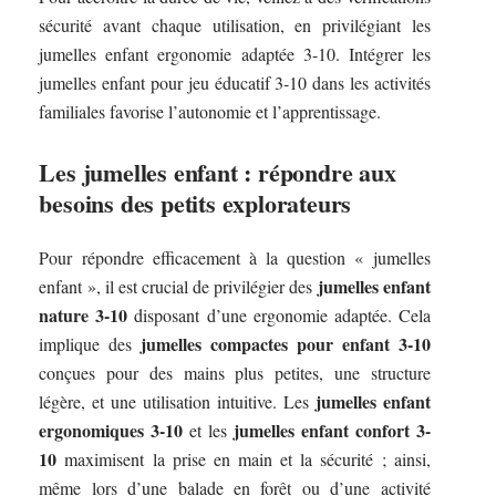
sécurité avant chaque utilisation, en privilégiant les
jumelles enfant ergonomie adaptée 3-10. Intégrer les
jumelles enfant pour jeu éducatif 3-10 dans les activités
familiales favorise l’autonomie et l’apprentissage.
Les jumelles enfant : répondre aux
besoins des petits explorateurs
Pour répondre efficacement à la question « jumelles
jumelles enfant
enfant », il est crucial de privilégier des
nature 3-10
disposant d’une ergonomie adaptée. Cela
jumelles compactes pour enfant 3-10
implique des
conçues pour des mains plus petites, une structure
jumelles enfant
légère, et une utilisation intuitive. Les
ergonomiques 3-10
jumelles enfant confort 3-
et les
10
maximisent la prise en main et la sécurité ; ainsi,
même lors d’une balade en forêt ou d’une activité