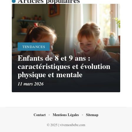
TENDANCES
Enfants de 8 et 9 ans :
caractéristiques et évolution
physique et mentale
11 mars 2026
Contact
Mentions Légales
Sitemap
© 2025 | vivemonbebe.com