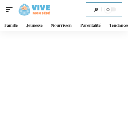
Famille
Jeunesse
Nourrisson
Parentalité
Tendance