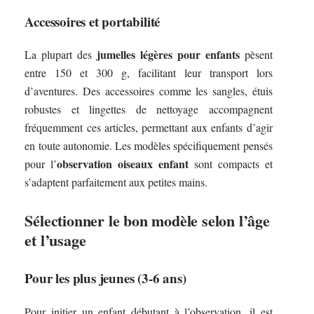
Accessoires et portabilité
jumelles légères pour enfants
La plupart des
pèsent
entre 150 et 300 g, facilitant leur transport lors
d’aventures. Des accessoires comme les sangles, étuis
robustes et lingettes de nettoyage accompagnent
fréquemment ces articles, permettant aux enfants d’agir
en toute autonomie. Les modèles spécifiquement pensés
observation oiseaux enfant
pour l’
sont compacts et
s’adaptent parfaitement aux petites mains.
Sélectionner le bon modèle selon l’âge
et l’usage
Pour les plus jeunes (3-6 ans)
Pour initier un enfant débutant à l’observation, il est