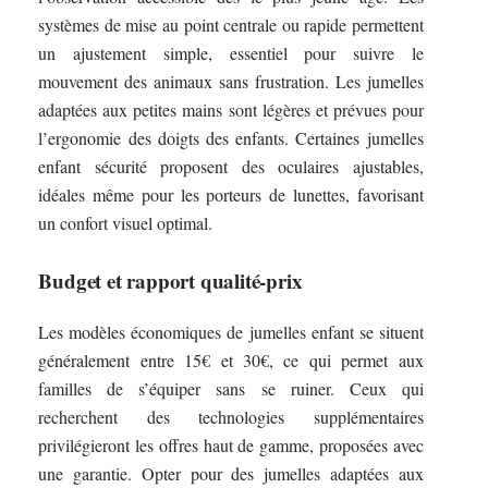
systèmes de mise au point centrale ou rapide permettent
un ajustement simple, essentiel pour suivre le
mouvement des animaux sans frustration. Les jumelles
adaptées aux petites mains sont légères et prévues pour
l’ergonomie des doigts des enfants. Certaines jumelles
enfant sécurité proposent des oculaires ajustables,
idéales même pour les porteurs de lunettes, favorisant
un confort visuel optimal.
Budget et rapport qualité-prix
Les modèles économiques de jumelles enfant se situent
généralement entre 15€ et 30€, ce qui permet aux
familles de s’équiper sans se ruiner. Ceux qui
recherchent des technologies supplémentaires
privilégieront les offres haut de gamme, proposées avec
une garantie. Opter pour des jumelles adaptées aux