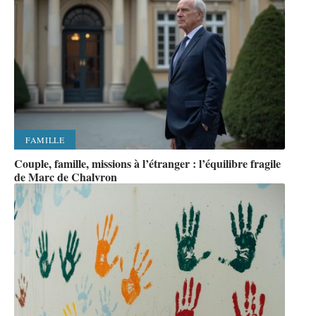
FAMILLE
Couple, famille, missions à l’étranger : l’équilibre fragile
de Marc de Chalvron