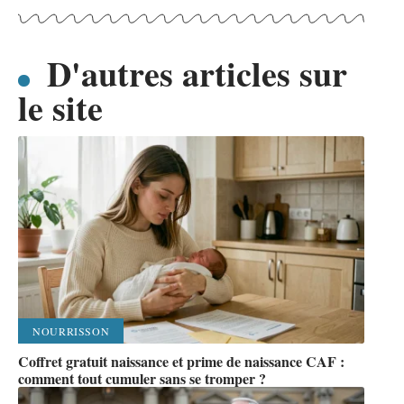
D'autres articles sur
le site
NOURRISSON
Coffret gratuit naissance et prime de naissance CAF :
comment tout cumuler sans se tromper ?