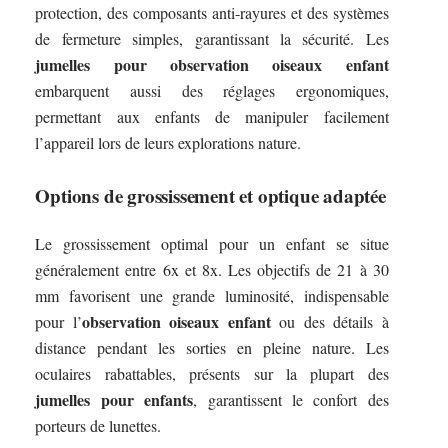
protection, des composants anti-rayures et des systèmes
de fermeture simples, garantissant la sécurité. Les
jumelles pour observation oiseaux enfant
embarquent aussi des réglages ergonomiques,
permettant aux enfants de manipuler facilement
l’appareil lors de leurs explorations nature.
Options de grossissement et optique adaptée
Le grossissement optimal pour un enfant se situe
généralement entre 6x et 8x. Les objectifs de 21 à 30
mm favorisent une grande luminosité, indispensable
observation oiseaux enfant
pour l’
ou des détails à
distance pendant les sorties en pleine nature. Les
oculaires rabattables, présents sur la plupart des
jumelles pour enfants
, garantissent le confort des
porteurs de lunettes.