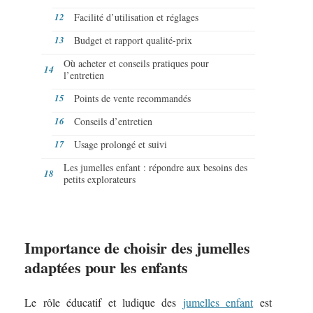
Facilité d’utilisation et réglages
Budget et rapport qualité-prix
Où acheter et conseils pratiques pour
l’entretien
Points de vente recommandés
Conseils d’entretien
Usage prolongé et suivi
Les jumelles enfant : répondre aux besoins des
petits explorateurs
Importance de choisir des jumelles
adaptées pour les enfants
Le rôle éducatif et ludique des
jumelles enfant
est