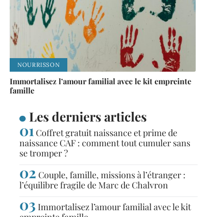
NOURRISSON
Immortalisez l’amour familial avec le kit empreinte
famille
Les derniers articles
Coffret gratuit naissance et prime de
naissance CAF : comment tout cumuler sans
se tromper ?
Couple, famille, missions à l’étranger :
l’équilibre fragile de Marc de Chalvron
Immortalisez l’amour familial avec le kit