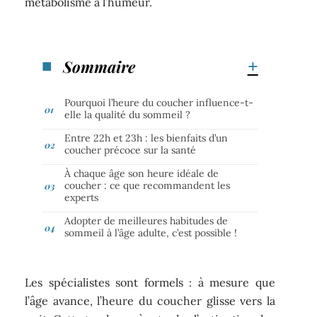
métabolisme à l’humeur.
Sommaire
Pourquoi l’heure du coucher influence-t-
elle la qualité du sommeil ?
Entre 22h et 23h : les bienfaits d’un
coucher précoce sur la santé
À chaque âge son heure idéale de
coucher : ce que recommandent les
experts
Adopter de meilleures habitudes de
sommeil à l’âge adulte, c’est possible !
Les spécialistes sont formels : à mesure que
l’âge avance, l’heure du coucher glisse vers la