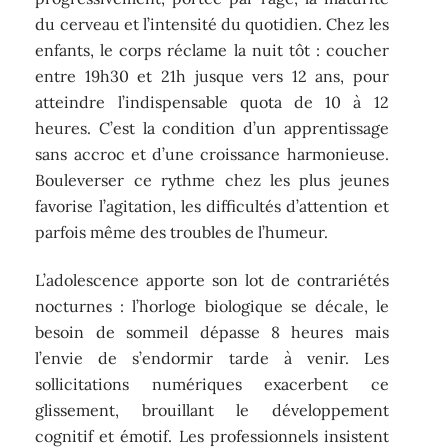
du cerveau et l’intensité du quotidien. Chez les
enfants, le corps réclame la nuit tôt : coucher
entre 19h30 et 21h jusque vers 12 ans, pour
atteindre l’indispensable quota de 10 à 12
heures. C’est la condition d’un apprentissage
sans accroc et d’une croissance harmonieuse.
Bouleverser ce rythme chez les plus jeunes
favorise l’agitation, les difficultés d’attention et
parfois même des troubles de l’humeur.
L’adolescence apporte son lot de contrariétés
nocturnes : l’horloge biologique se décale, le
besoin de sommeil dépasse 8 heures mais
l’envie de s’endormir tarde à venir. Les
sollicitations numériques exacerbent ce
glissement, brouillant le développement
cognitif et émotif. Les professionnels insistent