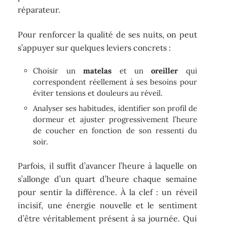
réparateur.
Pour renforcer la qualité de ses nuits, on peut
s’appuyer sur quelques leviers concrets :
Choisir un
matelas
et un
oreiller
qui
correspondent réellement à ses besoins pour
éviter tensions et douleurs au réveil.
Analyser ses habitudes, identifier son profil de
dormeur et ajuster progressivement l’heure
de coucher en fonction de son ressenti du
soir.
Parfois, il suffit d’avancer l’heure à laquelle on
s’allonge d’un quart d’heure chaque semaine
pour sentir la différence. À la clef : un réveil
incisif, une énergie nouvelle et le sentiment
d’être véritablement présent à sa journée. Qui