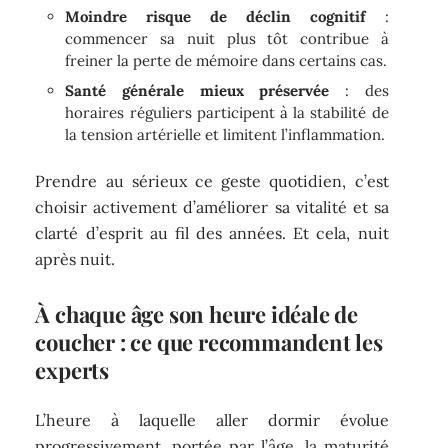
Moindre risque de déclin cognitif
:
commencer sa nuit plus tôt contribue à
freiner la perte de mémoire dans certains cas.
Santé générale mieux préservée
: des
horaires réguliers participent à la stabilité de
la tension artérielle et limitent l’inflammation.
Prendre au sérieux ce geste quotidien, c’est
choisir activement d’améliorer sa vitalité et sa
clarté d’esprit au fil des années. Et cela, nuit
après nuit.
À chaque âge son heure idéale de
coucher : ce que recommandent les
experts
L’heure à laquelle aller dormir évolue
progressivement, portée par l’âge, la maturité