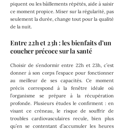
piquent ou les bâillements répétés, aide à saisir
ce moment propice. Miser sur la régularité, pas
seulement la durée, change tout pour la qualité
de la nuit.
Entre 22h et 23h : les bienfaits d’un
coucher précoce sur la santé
Choisir de s’endormir entre 22h et 23h, c’est
donner à son corps l’espace pour fonctionner
au meilleur de ses capacités. Ce moment
précis correspond à la fenêtre idéale où
l’organisme se prépare à la récupération
profonde. Plusieurs études le confirment : en
visant ce créneau, le risque de souffrir de
troubles cardiovasculaires recule, bien plus
qu’en se contentant d’accumuler les heures