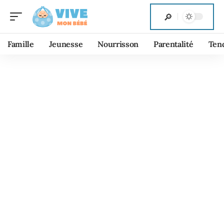
Famille
Jeunesse
Nourrisson
Parentalité
Ten