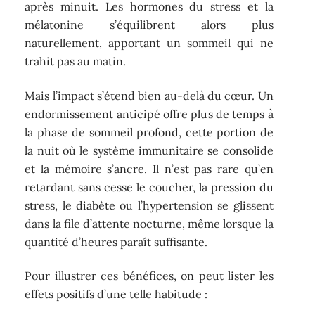
après minuit. Les hormones du stress et la
mélatonine s’équilibrent alors plus
naturellement, apportant un sommeil qui ne
trahit pas au matin.
Mais l’impact s’étend bien au-delà du cœur. Un
endormissement anticipé offre plus de temps à
la phase de sommeil profond, cette portion de
la nuit où le système immunitaire se consolide
et la mémoire s’ancre. Il n’est pas rare qu’en
retardant sans cesse le coucher, la pression du
stress, le diabète ou l’hypertension se glissent
dans la file d’attente nocturne, même lorsque la
quantité d’heures paraît suffisante.
Pour illustrer ces bénéfices, on peut lister les
effets positifs d’une telle habitude :