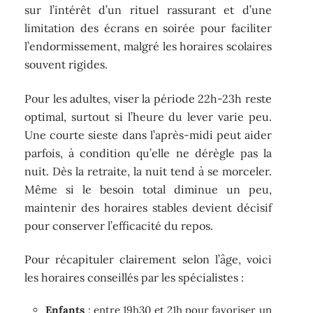
sur l’intérêt d’un rituel rassurant et d’une
limitation des écrans en soirée pour faciliter
l’endormissement, malgré les horaires scolaires
souvent rigides.
Pour les adultes, viser la période 22h-23h reste
optimal, surtout si l’heure du lever varie peu.
Une courte sieste dans l’après-midi peut aider
parfois, à condition qu’elle ne dérègle pas la
nuit. Dès la retraite, la nuit tend à se morceler.
Même si le besoin total diminue un peu,
maintenir des horaires stables devient décisif
pour conserver l’efficacité du repos.
Pour récapituler clairement selon l’âge, voici
les horaires conseillés par les spécialistes :
Enfants
: entre 19h30 et 21h pour favoriser un