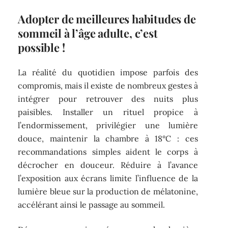
Adopter de meilleures habitudes de
sommeil à l’âge adulte, c’est
possible !
La réalité du quotidien impose parfois des
compromis, mais il existe de nombreux gestes à
intégrer pour retrouver des nuits plus
paisibles. Installer un rituel propice à
l’endormissement, privilégier une lumière
douce, maintenir la chambre à 18°C : ces
recommandations simples aident le corps à
décrocher en douceur. Réduire à l’avance
l’exposition aux écrans limite l’influence de la
lumière bleue sur la production de mélatonine,
accélérant ainsi le passage au sommeil.