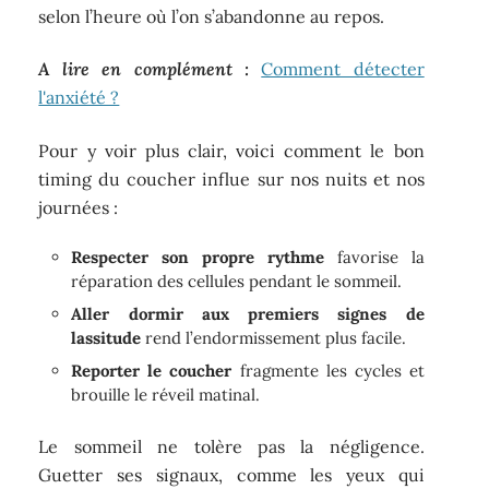
selon l’heure où l’on s’abandonne au repos.
A lire en complément :
Comment détecter
l'anxiété ?
Pour y voir plus clair, voici comment le bon
timing du coucher influe sur nos nuits et nos
journées :
Respecter son propre rythme
favorise la
réparation des cellules pendant le sommeil.
Aller dormir aux premiers signes de
lassitude
rend l’endormissement plus facile.
Reporter le coucher
fragmente les cycles et
brouille le réveil matinal.
Le sommeil ne tolère pas la négligence.
Guetter ses signaux, comme les yeux qui