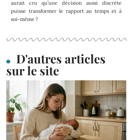
aurait cru qu’une décision aussi discrète
puisse transformer le rapport au temps et à
soi-même ?
D'autres articles
sur le site