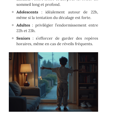
sommeil long et profond.
Adolescents
: idéalement autour de 22h,
même si la tentation du décalage est forte.
Adultes
: privilégier l’endormissement entre
22h et 23h.
Seniors
: s’efforcer de garder des repères
horaires, même en cas de réveils fréquents.