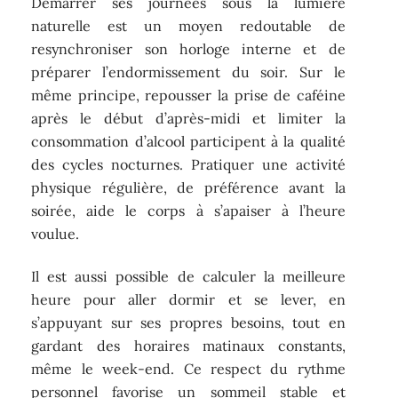
Démarrer ses journées sous la lumière
naturelle est un moyen redoutable de
resynchroniser son horloge interne et de
préparer l’endormissement du soir. Sur le
même principe, repousser la prise de caféine
après le début d’après-midi et limiter la
consommation d’alcool participent à la qualité
des cycles nocturnes. Pratiquer une activité
physique régulière, de préférence avant la
soirée, aide le corps à s’apaiser à l’heure
voulue.
Il est aussi possible de calculer la meilleure
heure pour aller dormir et se lever, en
s’appuyant sur ses propres besoins, tout en
gardant des horaires matinaux constants,
même le week-end. Ce respect du rythme
personnel favorise un sommeil stable et