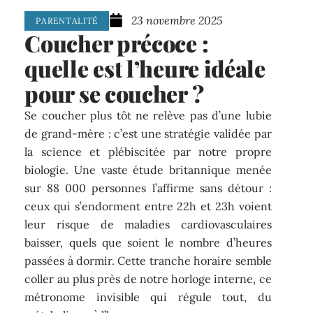
23 novembre 2025
PARENTALITÉ
Coucher précoce :
quelle est l’heure idéale
pour se coucher ?
Se coucher plus tôt ne relève pas d’une lubie
de grand-mère : c’est une stratégie validée par
la science et plébiscitée par notre propre
biologie. Une vaste étude britannique menée
sur 88 000 personnes l’affirme sans détour :
ceux qui s’endorment entre 22h et 23h voient
leur risque de maladies cardiovasculaires
baisser, quels que soient le nombre d’heures
passées à dormir. Cette tranche horaire semble
coller au plus près de notre horloge interne, ce
métronome invisible qui régule tout, du