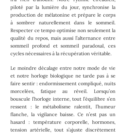
piloté par la lumière du jour, synchronise la
production de mélatonine et prépare le corps
à sombrer naturellement dans le sommeil.
Respecter ce tempo optimise non seulement la
qualité du repos, mais aussi l’alternance entre
sommeil profond et sommeil paradoxal, ces
cycles nécessaires à la récupération véritable.
Le moindre décalage entre notre mode de vie
et notre horloge biologique ne tarde pas à se
faire sentir : endormissement compliqué, nuits
morcelées, fatique au réveil. Lorsqu’on
bouscule l’horloge interne, tout l’équilibre s’en
ressent : le métabolisme ralentit, l’humeur
flanche, la vigilance baisse. Ce n’est pas un
hasard : température corporelle, hormones,
tension artérielle, tout s’ajuste discrètement