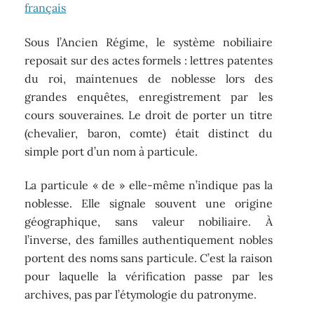
français
Sous l’Ancien Régime, le système nobiliaire
reposait sur des actes formels : lettres patentes
du roi, maintenues de noblesse lors des
grandes enquêtes, enregistrement par les
cours souveraines. Le droit de porter un titre
(chevalier, baron, comte) était distinct du
simple port d’un nom à particule.
La particule « de » elle-même n’indique pas la
noblesse. Elle signale souvent une origine
géographique, sans valeur nobiliaire. À
l’inverse, des familles authentiquement nobles
portent des noms sans particule. C’est la raison
pour laquelle la vérification passe par les
archives, pas par l’étymologie du patronyme.