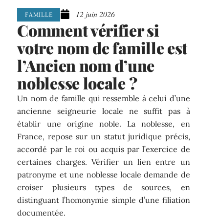
12 juin 2026
FAMILLE
Comment vérifier si
votre nom de famille est
l’Ancien nom d’une
noblesse locale ?
Un nom de famille qui ressemble à celui d’une
ancienne seigneurie locale ne suffit pas à
établir une origine noble. La noblesse, en
France, repose sur un statut juridique précis,
accordé par le roi ou acquis par l’exercice de
certaines charges. Vérifier un lien entre un
patronyme et une noblesse locale demande de
croiser plusieurs types de sources, en
distinguant l’homonymie simple d’une filiation
documentée.