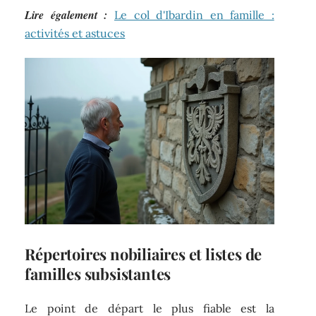
Lire également :
Le col d'Ibardin en famille :
activités et astuces
Répertoires nobiliaires et listes de
familles subsistantes
Le point de départ le plus fiable est la