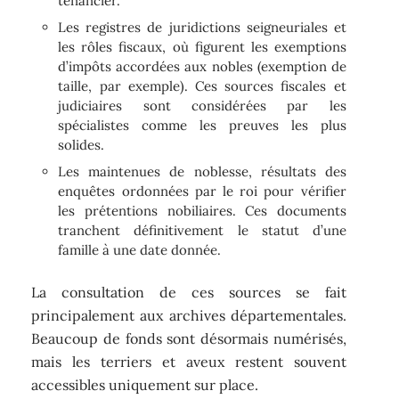
tenancier.
Les registres de juridictions seigneuriales et
les rôles fiscaux, où figurent les exemptions
d’impôts accordées aux nobles (exemption de
taille, par exemple). Ces sources fiscales et
judiciaires sont considérées par les
spécialistes comme les preuves les plus
solides.
Les maintenues de noblesse, résultats des
enquêtes ordonnées par le roi pour vérifier
les prétentions nobiliaires. Ces documents
tranchent définitivement le statut d’une
famille à une date donnée.
La consultation de ces sources se fait
principalement aux archives départementales.
Beaucoup de fonds sont désormais numérisés,
mais les terriers et aveux restent souvent
accessibles uniquement sur place.