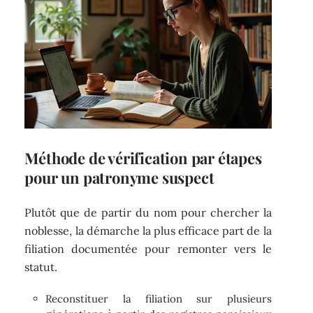
Méthode de vérification par étapes
pour un patronyme suspect
Plutôt que de partir du nom pour chercher la
noblesse, la démarche la plus efficace part de la
filiation documentée pour remonter vers le
statut.
Reconstituer la filiation sur plusieurs