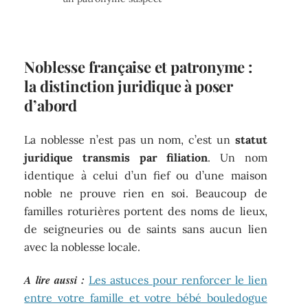
Noblesse française et patronyme :
la distinction juridique à poser
d’abord
La noblesse n’est pas un nom, c’est un
statut
juridique transmis par filiation
. Un nom
identique à celui d’un fief ou d’une maison
noble ne prouve rien en soi. Beaucoup de
familles roturières portent des noms de lieux,
de seigneuries ou de saints sans aucun lien
avec la noblesse locale.
A lire aussi :
Les astuces pour renforcer le lien
entre votre famille et votre bébé bouledogue