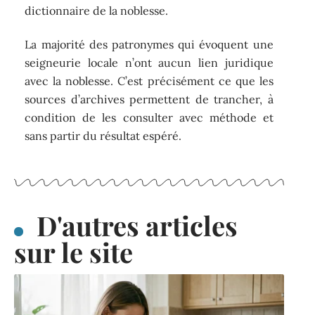
dictionnaire de la noblesse.
La majorité des patronymes qui évoquent une
seigneurie locale n’ont aucun lien juridique
avec la noblesse. C’est précisément ce que les
sources d’archives permettent de trancher, à
condition de les consulter avec méthode et
sans partir du résultat espéré.
D'autres articles
sur le site