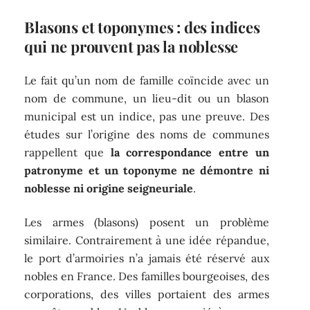
Blasons et toponymes : des indices
qui ne prouvent pas la noblesse
Le fait qu’un nom de famille coïncide avec un
nom de commune, un lieu-dit ou un blason
municipal est un indice, pas une preuve. Des
études sur l’origine des noms de communes
rappellent que
la correspondance entre un
patronyme et un toponyme ne démontre ni
noblesse ni origine seigneuriale
.
Les armes (blasons) posent un problème
similaire. Contrairement à une idée répandue,
le port d’armoiries n’a jamais été réservé aux
nobles en France. Des familles bourgeoises, des
corporations, des villes portaient des armes