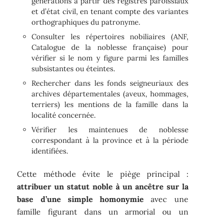
générations à partir des registres paroissiaux
et d’état civil, en tenant compte des variantes
orthographiques du patronyme.
Consulter les répertoires nobiliaires (ANF,
Catalogue de la noblesse française) pour
vérifier si le nom y figure parmi les familles
subsistantes ou éteintes.
Rechercher dans les fonds seigneuriaux des
archives départementales (aveux, hommages,
terriers) les mentions de la famille dans la
localité concernée.
Vérifier les maintenues de noblesse
correspondant à la province et à la période
identifiées.
Cette méthode évite le piège principal :
attribuer un statut noble à un ancêtre sur la
base d’une simple homonymie
avec une
famille figurant dans un armorial ou un