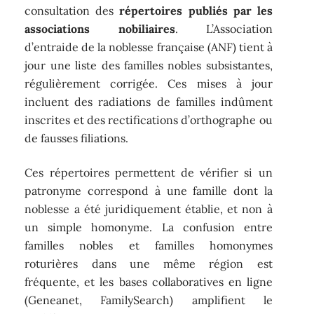
consultation des
répertoires publiés par les
associations nobiliaires
. L’Association
d’entraide de la noblesse française (ANF) tient à
jour une liste des familles nobles subsistantes,
régulièrement corrigée. Ces mises à jour
incluent des radiations de familles indûment
inscrites et des rectifications d’orthographe ou
de fausses filiations.
Ces répertoires permettent de vérifier si un
patronyme correspond à une famille dont la
noblesse a été juridiquement établie, et non à
un simple homonyme. La confusion entre
familles nobles et familles homonymes
roturières dans une même région est
fréquente, et les bases collaboratives en ligne
(Geneanet, FamilySearch) amplifient le