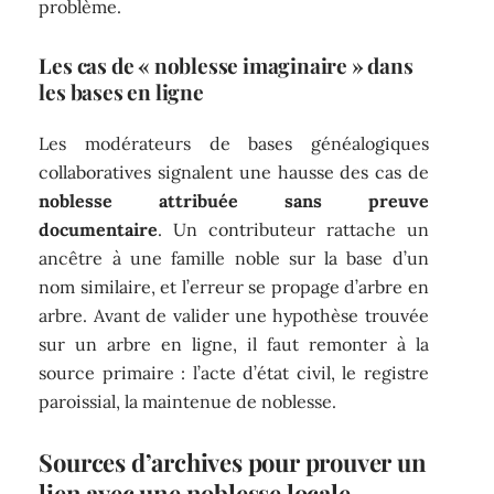
problème.
Les cas de « noblesse imaginaire » dans
les bases en ligne
Les modérateurs de bases généalogiques
collaboratives signalent une hausse des cas de
noblesse attribuée sans preuve
documentaire
. Un contributeur rattache un
ancêtre à une famille noble sur la base d’un
nom similaire, et l’erreur se propage d’arbre en
arbre. Avant de valider une hypothèse trouvée
sur un arbre en ligne, il faut remonter à la
source primaire : l’acte d’état civil, le registre
paroissial, la maintenue de noblesse.
Sources d’archives pour prouver un
lien avec une noblesse locale