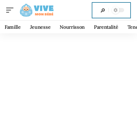
Famille
Jeunesse
Nourrisson
Parentalité
Ten