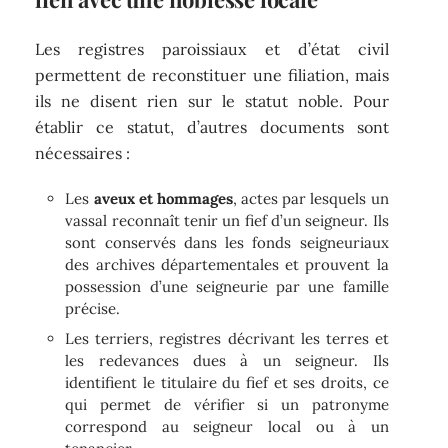
Les registres paroissiaux et d’état civil
permettent de reconstituer une filiation, mais
ils ne disent rien sur le statut noble. Pour
établir ce statut, d’autres documents sont
nécessaires :
Les
aveux et hommages
, actes par lesquels un
vassal reconnaît tenir un fief d’un seigneur. Ils
sont conservés dans les fonds seigneuriaux
des archives départementales et prouvent la
possession d’une seigneurie par une famille
précise.
Les terriers, registres décrivant les terres et
les redevances dues à un seigneur. Ils
identifient le titulaire du fief et ses droits, ce
qui permet de vérifier si un patronyme
correspond au seigneur local ou à un