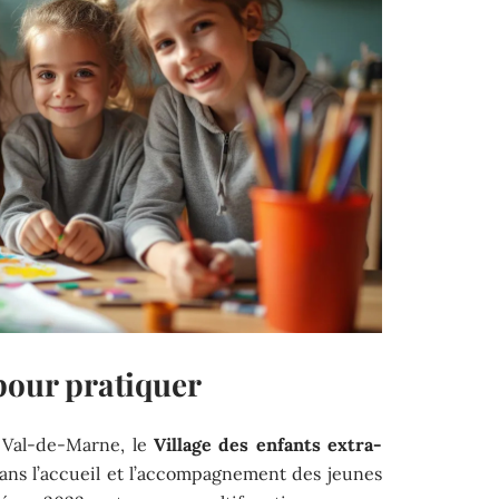
pour pratiquer
 Val-de-Marne, le
Village des enfants extra-
ans l’accueil et l’accompagnement des jeunes