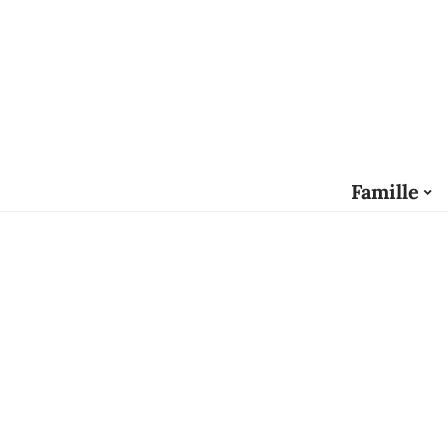
Famille