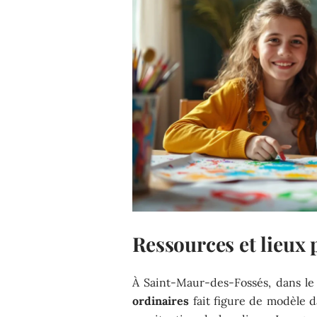
Ressources et lieux 
À Saint-Maur-des-Fossés, dans le
ordinaires
fait figure de modèle d