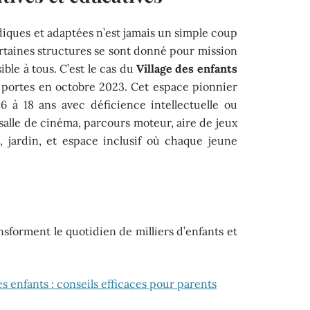
udiques et adaptées n’est jamais un simple coup
rtaines structures se sont donné pour mission
ble à tous. C’est le cas du
Village des enfants
s portes en octobre 2023. Cet espace pionnier
6 à 18 ans avec déficience intellectuelle ou
salle de cinéma, parcours moteur, aire de jeux
, jardin, et espace inclusif où chaque jeune
nsforment le quotidien de milliers d’enfants et
es enfants : conseils efficaces pour parents