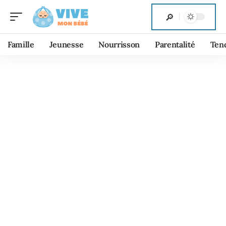
Famille
Jeunesse
Nourrisson
Parentalité
Ten