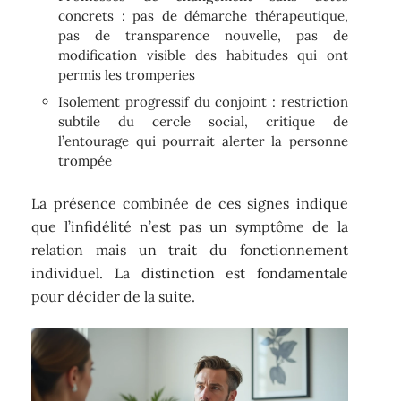
concrets : pas de démarche thérapeutique,
pas de transparence nouvelle, pas de
modification visible des habitudes qui ont
permis les tromperies
Isolement progressif du conjoint : restriction
subtile du cercle social, critique de
l’entourage qui pourrait alerter la personne
trompée
La présence combinée de ces signes indique
que l’infidélité n’est pas un symptôme de la
relation mais un trait du fonctionnement
individuel. La distinction est fondamentale
pour décider de la suite.