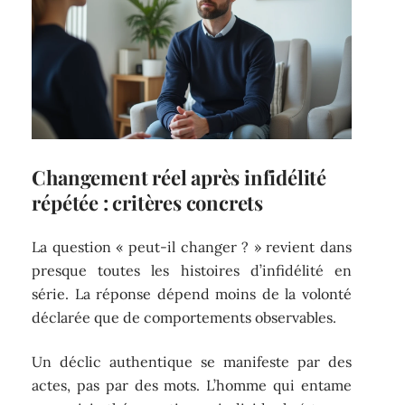
Changement réel après infidélité
répétée : critères concrets
La question « peut-il changer ? » revient dans
presque toutes les histoires d’infidélité en
série. La réponse dépend moins de la volonté
déclarée que de comportements observables.
Un déclic authentique se manifeste par des
actes, pas par des mots. L’homme qui entame