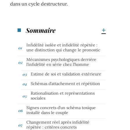
dans un cycle destructeur.
Sommaire
Infidélité isolée et infidélité répétée :
une distinction qui change le pronostic
Mécanismes psychologiques derrière
l’infidélité en série chez l’homme
Estime de soi et validation extérieure
Schémas d’attachement et répétition
Rationalisation et représentations
sociales
Signes concrets d’un schéma toxique
installé dans le couple
Changement réel après infidélité
répétée : critères concrets