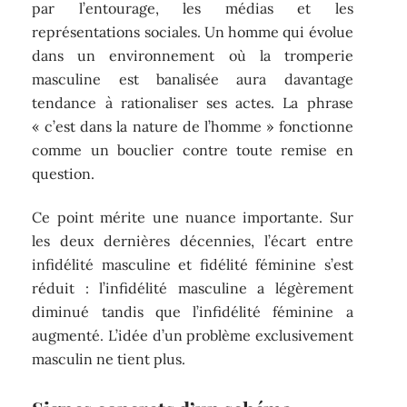
par l’entourage, les médias et les
représentations sociales. Un homme qui évolue
dans un environnement où la tromperie
masculine est banalisée aura davantage
tendance à rationaliser ses actes. La phrase
« c’est dans la nature de l’homme » fonctionne
comme un bouclier contre toute remise en
question.
Ce point mérite une nuance importante. Sur
les deux dernières décennies, l’écart entre
infidélité masculine et fidélité féminine s’est
réduit : l’infidélité masculine a légèrement
diminué tandis que l’infidélité féminine a
augmenté. L’idée d’un problème exclusivement
masculin ne tient plus.