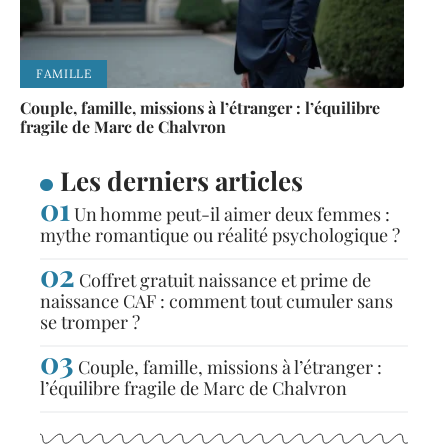
FAMILLE
Couple, famille, missions à l’étranger : l’équilibre
fragile de Marc de Chalvron
Les derniers articles
Un homme peut-il aimer deux femmes :
mythe romantique ou réalité psychologique ?
Coffret gratuit naissance et prime de
naissance CAF : comment tout cumuler sans
se tromper ?
Couple, famille, missions à l’étranger :
l’équilibre fragile de Marc de Chalvron