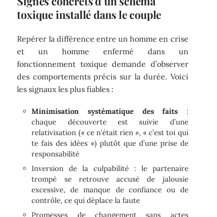
Signes concrets d’un schéma
toxique installé dans le couple
Repérer la différence entre un homme en crise
et un homme enfermé dans un
fonctionnement toxique demande d’observer
des comportements précis sur la durée. Voici
les signaux les plus fiables :
Minimisation systématique des faits
:
chaque découverte est suivie d’une
relativisation (« ce n’était rien », « c’est toi qui
te fais des idées ») plutôt que d’une prise de
responsabilité
Inversion de la culpabilité : le partenaire
trompé se retrouve accusé de jalousie
excessive, de manque de confiance ou de
contrôle, ce qui déplace la faute
Promesses de changement sans actes