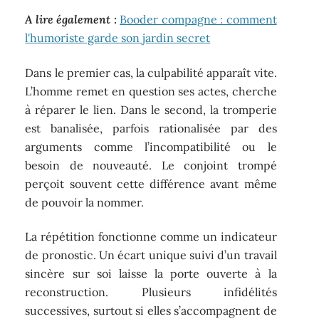
A lire également :
Booder compagne : comment
l'humoriste garde son jardin secret
Dans le premier cas, la culpabilité apparaît vite.
L’homme remet en question ses actes, cherche
à réparer le lien. Dans le second, la tromperie
est banalisée, parfois rationalisée par des
arguments comme l’incompatibilité ou le
besoin de nouveauté. Le conjoint trompé
perçoit souvent cette différence avant même
de pouvoir la nommer.
La répétition fonctionne comme un indicateur
de pronostic. Un écart unique suivi d’un travail
sincère sur soi laisse la porte ouverte à la
reconstruction. Plusieurs infidélités
successives, surtout si elles s’accompagnent de