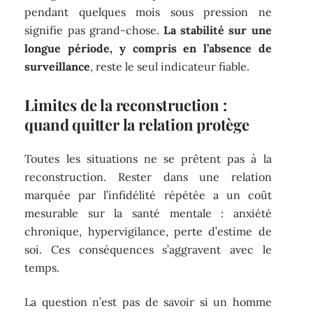
pendant quelques mois sous pression ne
signifie pas grand-chose.
La stabilité sur une
longue période, y compris en l’absence de
surveillance
, reste le seul indicateur fiable.
Limites de la reconstruction :
quand quitter la relation protège
Toutes les situations ne se prêtent pas à la
reconstruction. Rester dans une relation
marquée par l’infidélité répétée a un coût
mesurable sur la santé mentale : anxiété
chronique, hypervigilance, perte d’estime de
soi. Ces conséquences s’aggravent avec le
temps.
La question n’est pas de savoir si un homme