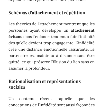
Schémas d’attachement et répétition
Les théories de l’attachement montrent que les
personnes ayant développé un
attachement
évitant
dans l’enfance tendent à fuir l’intimité
dès qu’elle devient trop engageante. L’infidélité
crée une distance émotionnelle rassurante. Le
partenaire est maintenu à distance sans être
quitté, ce qui préserve l’illusion du lien sans en
assumer la profondeur.
Rationalisation et représentations
sociales
Un contenu récent rappelle que les
conceptions de l’infidélité sont aussi façonnées