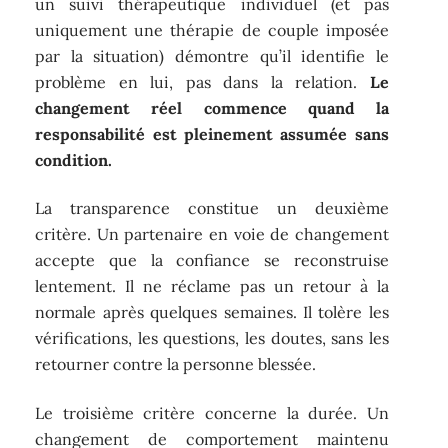
un suivi thérapeutique individuel (et pas
uniquement une thérapie de couple imposée
par la situation) démontre qu’il identifie le
problème en lui, pas dans la relation.
Le
changement réel commence quand la
responsabilité est pleinement assumée sans
condition.
La transparence constitue un deuxième
critère. Un partenaire en voie de changement
accepte que la confiance se reconstruise
lentement. Il ne réclame pas un retour à la
normale après quelques semaines. Il tolère les
vérifications, les questions, les doutes, sans les
retourner contre la personne blessée.
Le troisième critère concerne la durée. Un
changement de comportement maintenu