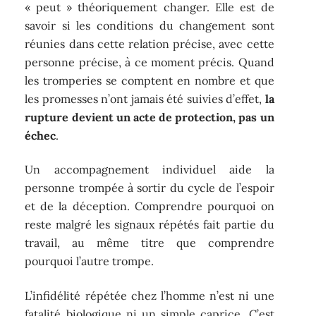
« peut » théoriquement changer. Elle est de
savoir si les conditions du changement sont
réunies dans cette relation précise, avec cette
personne précise, à ce moment précis. Quand
les tromperies se comptent en nombre et que
les promesses n’ont jamais été suivies d’effet,
la
rupture devient un acte de protection, pas un
échec
.
Un accompagnement individuel aide la
personne trompée à sortir du cycle de l’espoir
et de la déception. Comprendre pourquoi on
reste malgré les signaux répétés fait partie du
travail, au même titre que comprendre
pourquoi l’autre trompe.
L’infidélité répétée chez l’homme n’est ni une
fatalité biologique ni un simple caprice. C’est