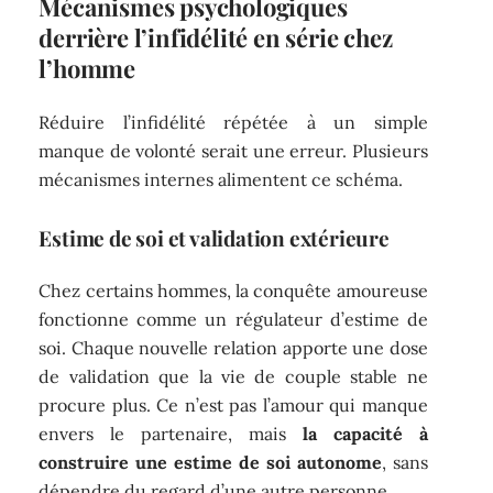
Mécanismes psychologiques
derrière l’infidélité en série chez
l’homme
Réduire l’infidélité répétée à un simple
manque de volonté serait une erreur. Plusieurs
mécanismes internes alimentent ce schéma.
Estime de soi et validation extérieure
Chez certains hommes, la conquête amoureuse
fonctionne comme un régulateur d’estime de
soi. Chaque nouvelle relation apporte une dose
de validation que la vie de couple stable ne
procure plus. Ce n’est pas l’amour qui manque
envers le partenaire, mais
la capacité à
construire une estime de soi autonome
, sans
dépendre du regard d’une autre personne.