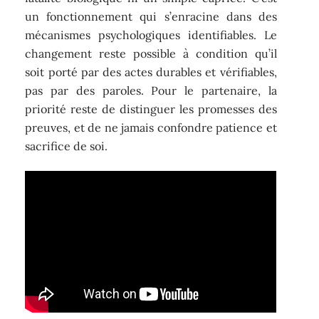
un fonctionnement qui s’enracine dans des
mécanismes psychologiques identifiables. Le
changement reste possible à condition qu’il
soit porté par des actes durables et vérifiables,
pas par des paroles. Pour le partenaire, la
priorité reste de distinguer les promesses des
preuves, et de ne jamais confondre patience et
sacrifice de soi.