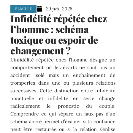
29 juin 2026
FAMILLE
Infidélité répétée chez
l’homme : schéma
toxique ou espoir de
changement ?
L’infidélité répétée chez l’homme désigne un
comportement où les écarts ne sont pas un
accident isolé mais un enchaînement de
tromperies dans une ou plusieurs relations
successives. Cette distinction entre infidélité
ponctuelle et infidélité en série change
radicalement le pronostic du couple.
Comprendre ce qui sépare un faux pas d’un
schéma ancré permet d’évaluer si la confiance
peut être restaurée ou si la relation s’enlise