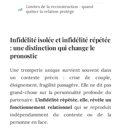
Limites de la reconstruction : quand
quitter la relation protège
Infidélité isolée et infidélité répétée
: une distinction qui change le
pronostic
Une tromperie unique survient souvent dans
un contexte précis : crise de couple,
éloignement, fragilité passagère. Elle ne dit pas
grand-chose sur la personnalité profonde du
partenaire.
L’infidélité répétée, elle, révèle un
fonctionnement relationnel
qui se reproduit
indépendamment du contexte ou de la
personne en face.